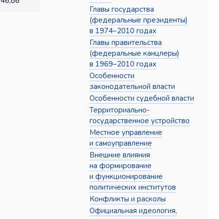
46,86
Главы государства
(федеральные президенты)
в 1974–2010 годах
Главы правительства
(федеральные канцлеры)
в 1969–2010 годах
Особенности
законодательной власти
Особенности судебной власти
Территориально-
государственное устройство
Местное управление
и самоуправление
Внешние влияния
на формирование
и функционирование
политических институтов
Конфликты и расколы
Официальная идеология,