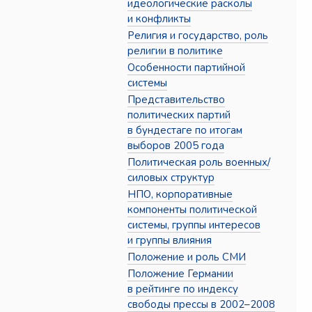
идеологические расколы
и конфликты
Религия и государство, роль
религии в политике
Особенности партийной
системы
Представительство
политических партий
в бундестаге по итогам
выборов 2005 года
Политическая роль военных/
силовых структур
НПО, корпоративные
компоненты политической
системы, группы интересов
и группы влияния
Положение и роль СМИ
Положение Германии
в рейтинге по индексу
свободы прессы в 2002–2008