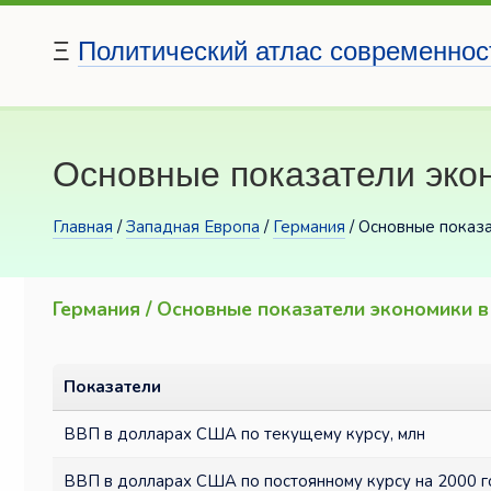
Ξ
Политический атлас современнос
Основные показатели экон
Главная
/
Западная Европа
/
Германия
/ Основные показ
Германия / Основные показатели экономики 
Показатели
ВВП в долларах США по текущему курсу, млн
ВВП в долларах США по постоянному курсу на 2000 г