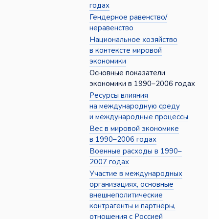
годах
Гендерное равенство/
неравенство
Национальное хозяйство
в контексте мировой
экономики
Основные показатели
экономики в 1990–2006 годах
Ресурсы влияния
на международную среду
и международные процессы
Вес в мировой экономике
в 1990–2006 годах
Военные расходы в 1990–
2007 годах
Участие в международных
организациях, основные
внешнеполитические
контрагенты и партнёры,
отношения с Россией