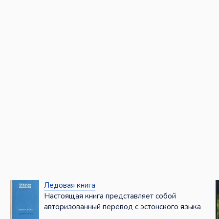
Ледовая книга
Настоящая книга представляет собой
авторизованный перевод с эстонского языка
...