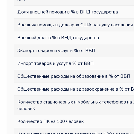
Доля внешней помощи в % в ВНД государства
Внешняя помощь в долларах США на душу населения
Внешний долг в % в ВНД государства
Экспорт товаров и услуг в % от ВВП
Импорт товаров и услуг в % от ВВП
Общественные расходы на образование в % от ВВП
Общественные расходы на здравоохранение в % от 
Количество стационарных и мобильных телефонов на
человек
Количество ПК на 100 человек