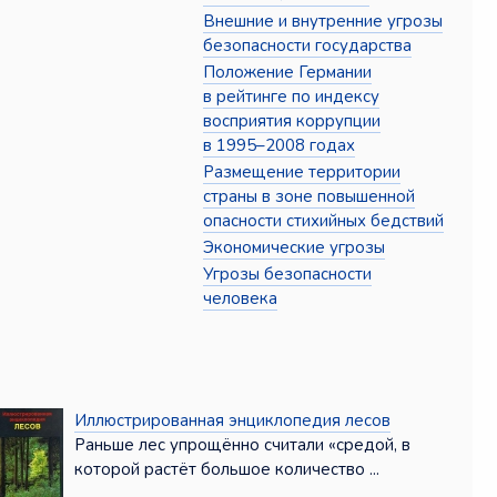
Внешние и внутренние угрозы
безопасности государства
Положение Германии
в рейтинге по индексу
восприятия коррупции
в 1995–2008 годах
Размещение территории
страны в зоне повышенной
опасности стихийных бедствий
Экономические угрозы
Угрозы безопасности
человека
Иллюстрированная энциклопедия лесов
Раньше лес упрощённо считали «средой, в
которой растёт большое количество ...