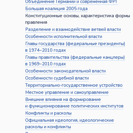
Объединение Германии и современная ФРГ
Большая коалиция 2005 года
Конституционные основы, характеристика формы
правления
Разделение и взаимодействие ветвей власти
Особенности исполнительной власти
Главы государства (федеральные президенты)
в 1974–2010 годах
Главы правительства (федеральные канцлеры)
в 1969–2010 годах
Особенности законодательной власти
Особенности судебной власти
Территориально-государственное устройство
Местное управление и самоуправление
Внешние влияния на формирование
и функционирование политических институтов
Конфликты и расколы
Официальная идеология, идеологические
расколы и конфликты