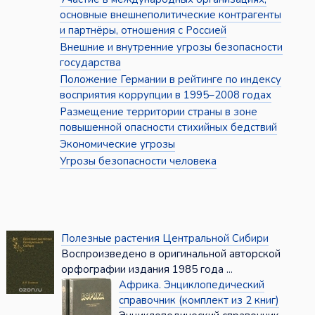
основные внешнеполитические контрагенты
и партнёры, отношения с Россией
Внешние и внутренние угрозы безопасности
государства
Положение Германии в рейтинге по индексу
восприятия коррупции в 1995–2008 годах
Размещение территории страны в зоне
повышенной опасности стихийных бедствий
Экономические угрозы
Угрозы безопасности человека
Полезные растения Центральной Сибири
Воспроизведено в оригинальной авторской
орфографии издания 1985 года ...
Африка. Энциклопедический
справочник (комплект из 2 книг)