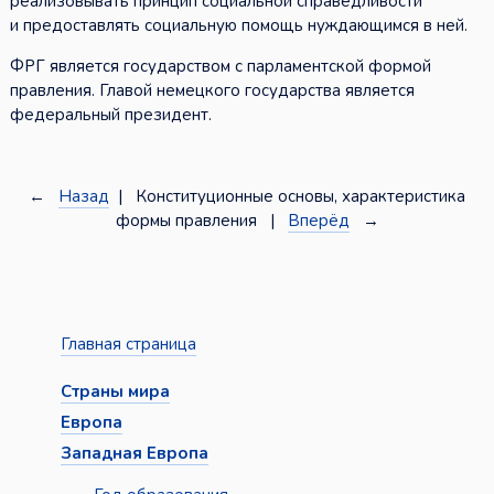
реализовывать принцип социальной справедливости
и предоставлять социальную помощь нуждающимся в ней.
ФРГ является государством с парламентской формой
правления. Главой немецкого государства является
федеральный президент.
←
Назад
| Конституционные основы, характеристика
формы правления |
Вперёд
→
Главная страница
Страны мира
Европа
Западная Европа