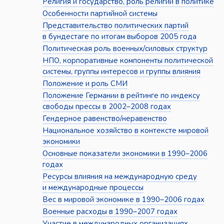
Религия и государство, роль религии в политике
Особенности партийной системы
Представительство политических партий
в бундестаге по итогам выборов 2005 года
Политическая роль военных/силовых структур
НПО, корпоративные компоненты политической
системы, группы интересов и группы влияния
Положение и роль СМИ
Положение Германии в рейтинге по индексу
свободы прессы в 2002–2008 годах
Гендерное равенство/неравенство
Национальное хозяйство в контексте мировой
экономики
Основные показатели экономики в 1990–2006
годах
Ресурсы влияния на международную среду
и международные процессы
Вес в мировой экономике в 1990–2006 годах
Военные расходы в 1990–2007 годах
Участие в международных организациях,