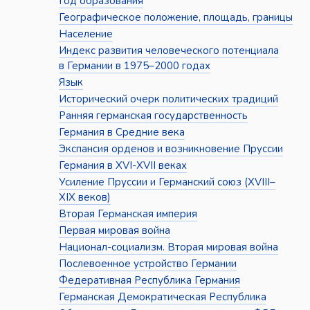
Год образования
Географическое положение, площадь, границы
Население
Индекс развития человеческого потенциала
в Германии в 1975–2000 годах
Язык
Исторический очерк политических традиций
Ранняя германская государственность
Германия в Средние века
Экспансия орденов и возникновение Пруссии
Германия в XVI-XVII веках
Усиление Пруссии и Германский союз (XVIII–
XIX веков)
Вторая Германская империя
Первая мировая война
Национал-социализм. Вторая мировая война
Послевоенное устройство Германии
Федеративная Республика Германия
Германская Демократическая Республика