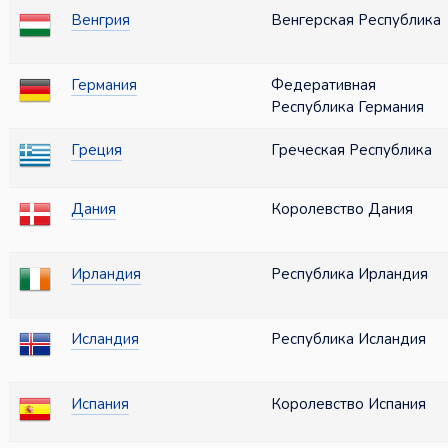
Венгрия
Венгерская Республика
Германия
Федеративная
Республика Германия
Греция
Греческая Республика
Дания
Королевство Дания
Ирландия
Республика Ирландия
Исландия
Республика Исландия
Испания
Королевство Испания