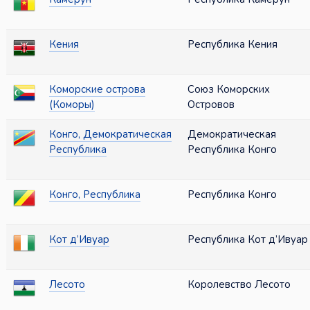
Кения
Республика Кения
Коморские острова
Союз Коморских
(Коморы)
Островов
Конго, Демократическая
Демократическая
Республика
Республика Конго
Конго, Республика
Республика Конго
Кот д’Ивуар
Республика Кот д’Ивуар
Лесото
Королевство Лесото