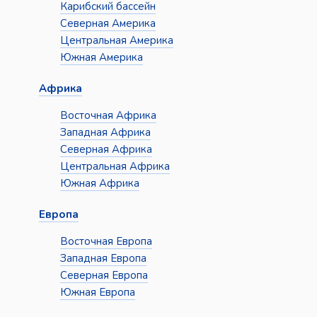
Карибский бассейн
Северная Америка
Центральная Америка
Южная Америка
Африка
Восточная Африка
Западная Африка
Северная Африка
Центральная Африка
Южная Африка
Европа
Восточная Европа
Западная Европа
Северная Европа
Южная Европа