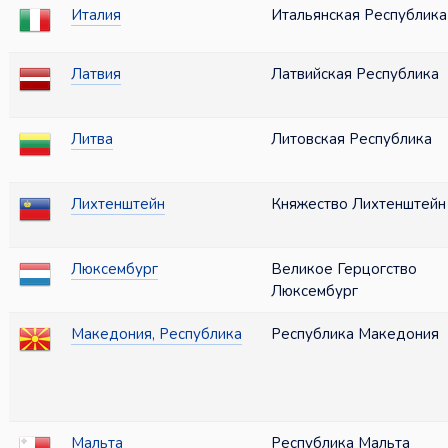
Италия
Итальянская Республика
Латвия
Латвийская Республика
Литва
Литовская Республика
Лихтенштейн
Княжество Лихтенштейн
Люксембург
Великое Герцогство
Люксембург
Македония, Республика
Республика Македония
Мальта
Республика Мальта