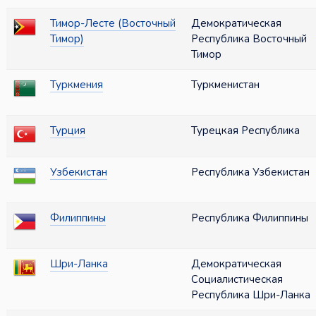
Тимор-Лесте (Восточный
Демократическая
Тимор)
Республика Восточный
Тимор
Туркмения
Туркменистан
Турция
Турецкая Республика
Узбекистан
Республика Узбекистан
Филиппины
Республика Филиппины
Шри-Ланка
Демократическая
Социалистическая
Республика Шри-Ланка