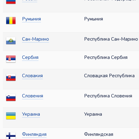
Румыния
Румыния
Сан-Марино
Республика Сан-Марино
Сербия
Республика Сербия
Словакия
Словацкая Республика
Словения
Республика Словения
Украина
Украина
Финляндия
Финляндская