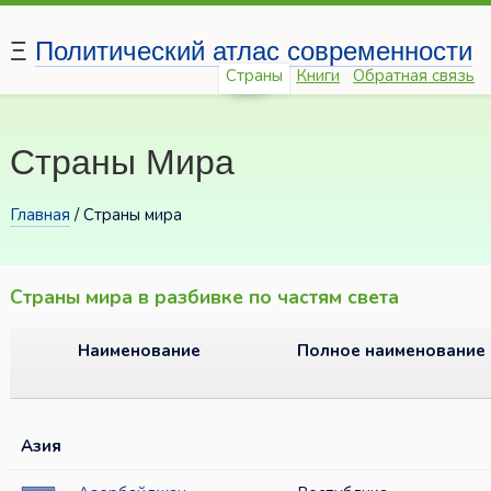
Ξ
Политический атлас современности
Страны
Книги
Обратная связь
Страны Мира
Главная
/
Страны мира
Страны мира в разбивке по частям света
Наименование
Полное наименование
Азия