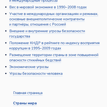
и международные процессы
Вес в мировой экономике в 1990–2008 годах
Участие в международных организациях и режимах,
основные внешнеполитические контрагенты
и партнёры, отношения с Россией
Внешние и внутренние угрозы безопасности
государства
Положение КНДР в рейтинге по индексу восприятия
коррупции в 1995–2009 годах
Размещение территории страны в зоне повышенной
опасности стихийных бедствий
Экономические угрозы
Угрозы безопасности человека
Главная страница
Страны мира