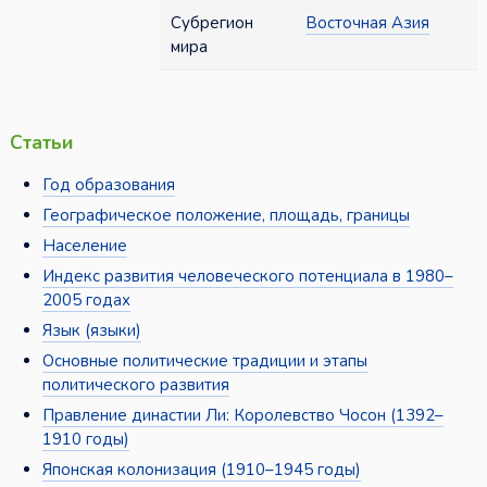
Субрегион
Восточная Азия
мира
Статьи
Год образования
Географическое положение, площадь, границы
Население
Индекс развития человеческого потенциала в 1980–
2005 годах
Язык (языки)
Основные политические традиции и этапы
политического развития
Правление династии Ли: Королевство Чосон (1392–
1910 годы)
Японская колонизация (1910–1945 годы)