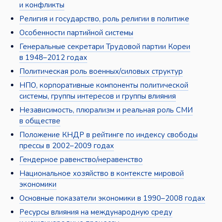
и конфликты
Религия и государство, роль религии в политике
Особенности партийной системы
Генеральные секретари Трудовой партии Кореи
в 1948–2012 годах
Политическая роль военных/силовых структур
НПО, корпоративные компоненты политической
системы, группы интересов и группы влияния
Независимость, плюрализм и реальная роль СМИ
в обществе
Положение КНДР в рейтинге по индексу свободы
прессы в 2002–2009 годах
Гендерное равенство/неравенство
Национальное хозяйство в контексте мировой
экономики
Основные показатели экономики в 1990–2008 годах
Ресурсы влияния на международную среду