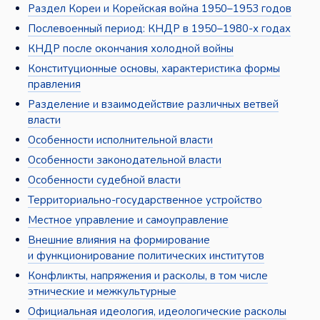
Раздел Кореи и Корейская война 1950–1953 годов
Послевоенный период: КНДР в 1950–1980-х годах
КНДР после окончания холодной войны
Конституционные основы, характеристика формы
правления
Разделение и взаимодействие различных ветвей
власти
Особенности исполнительной власти
Особенности законодательной власти
Особенности судебной власти
Территориально-государственное устройство
Местное управление и самоуправление
Внешние влияния на формирование
и функционирование политических институтов
Конфликты, напряжения и расколы, в том числе
этнические и межкультурные
Официальная идеология, идеологические расколы