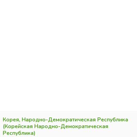
Корея, Народно-Демократическая Республика
(Корейская Народно-Демократическая
Республика)