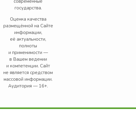
современные
государства.
Оценка качества
размещённой на Сайте
информации,
её актуальности,
полноты
и применимости —
в Вашем ведении
и компетенции. Сайт
не является средством
массовой информации.
Аудитория — 16+.