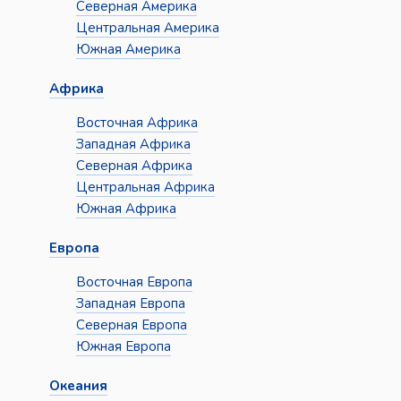
Северная Америка
Центральная Америка
Южная Америка
Африка
Восточная Африка
Западная Африка
Северная Африка
Центральная Африка
Южная Африка
Европа
Восточная Европа
Западная Европа
Северная Европа
Южная Европа
Океания