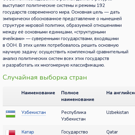
выступают политические системы и режимы 192
государств современного мира. Основная цель — дать
эмпирически обоснованное представление о нынешней
структуре мировой политики, образуемой отношениями
между её основными единицами, «структурными
ячейками» — суверенными государствами, входящими
в ООН. В этих целях потребовалось решить основную
научную задачу: осуществить комплексный сравнительный
анализ политических систем всех этих государств
и разработать их многомерную классификацию.
Случайная выборка стран
Наименование
Полное
На английск
наименование
Узбекистан
Республика
Uzbekistan
Узбекистан
Катар
Государство
Qatar