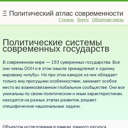
Ξ Политический атлас современности
Страны
Книги
Обратная связь
Политические системы
современных государств
В современном мире — 193 суверенных государства. Все
они члены ООН и в этом смысле принадлежат к одному
мировому «клубу». Но при этом каждое из них обладает
только ему присущими особенностями, занимает особое
место во взаимосвязанном глобальном сообществе. Они все
уникальны по своим политическим и иным характеристикам,
находятся на разных этапах развития, решают
специфические национальные задачи.
Объектом исследования в рамках данного ресурса