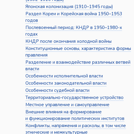
Японская колонизация (1910–1945 годы)
Раздел Кореи и Корейская война 1950–1953
годов
Послевоенный период: КНДР в 1950–1980-х
годах
КНДР после окончания холодной войны
Конституционные основы, характеристика формы
правления
Разделение и взаимодействие различных ветвей
власти
Особенности исполнительной власти
Особенности законодательной власти
Особенности судебной власти
Территориально-государственное устройство
Местное управление и самоуправление
Внешние влияния на формирование
и функционирование политических институтов
Конфликты, напряжения и расколы, в том числе
этнические и межкультурные