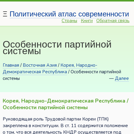
Ξ
Политический атлас современности
Страны
Книги
Обратная связь
Особенности партийной
системы
Главная
/
Восточная Азия
/
Корея, Народно-
Демократическая Республика
/ Особенности партийной
системы
—
Далее
Корея, Народно-Демократическая Республика /
Особенности партийной системы
Руководящая роль Трудовой партии Кореи (ТПК)
закреплена в конституции. В ст. 11 содержится положение
о том, что вся деятельность КНДР осуществляется под