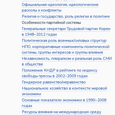
Официальная идеология, идеологические
расколы и конфликты
Религия и государство, роль религии в политике
Особенности партийной системы
Генеральные секретари Трудовой партии Кореи
в 1948–2012 годах
Политическая роль военных/силовых структур
НПО, корпоративные компоненты политической
системы, группы интересов и группы влияния
Независимость, плюрализм и реальная роль СМИ
в обществе
Положение КНДР в рейтинге по индексу
свободы прессы в 2002–2009 годах
Гендерное равенство/неравенство
Национальное хозяйство в контексте мировой
экономики
Основные показатели экономики в 1990–2008
годах
Ресурсы влияния на международную среду