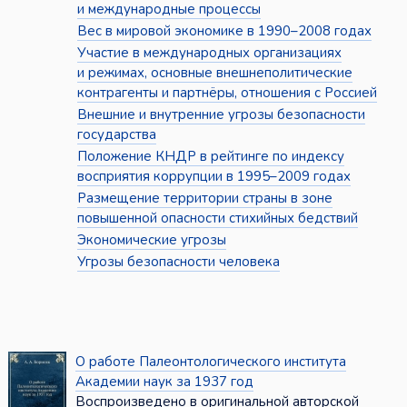
и международные процессы
Вес в мировой экономике в 1990–2008 годах
Участие в международных организациях
и режимах, основные внешнеполитические
контрагенты и партнёры, отношения с Россией
Внешние и внутренние угрозы безопасности
государства
Положение КНДР в рейтинге по индексу
восприятия коррупции в 1995–2009 годах
Размещение территории страны в зоне
повышенной опасности стихийных бедствий
Экономические угрозы
Угрозы безопасности человека
О работе Палеонтологического института
Академии наук за 1937 год
Воспроизведено в оригинальной авторской