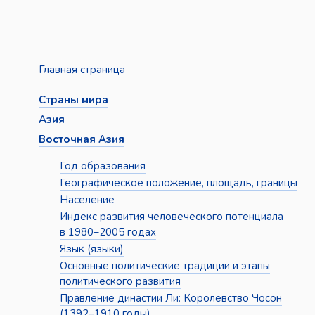
Главная страница
Страны мира
Азия
Восточная Азия
Год образования
Географическое положение, площадь, границы
Население
Индекс развития человеческого потенциала
в 1980–2005 годах
Язык (языки)
Основные политические традиции и этапы
политического развития
Правление династии Ли: Королевство Чосон
(1392–1910 годы)