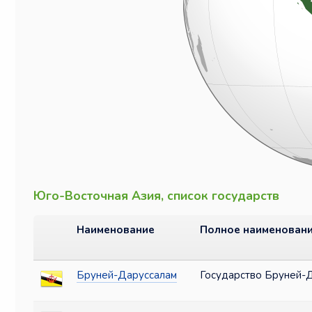
Юго-Восточная Азия, список государств
Наименование
Полное наименован
Бруней-Даруссалам
Государство Бруней-