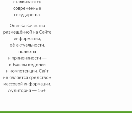
сталкиваются
современные
государства.
Оценка качества
размещённой на Сайте
информации,
её актуальности,
полноты
и применимости —
в Вашем ведении
и компетенции. Сайт
не является средством
массовой информации.
Аудитория — 16+.