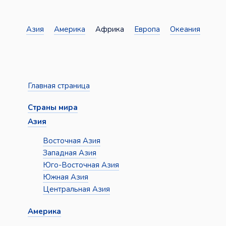
Азия
Америка
Африка
Европа
Океания
Главная страница
Страны мира
Азия
Восточная Азия
Западная Азия
Юго-Восточная Азия
Южная Азия
Центральная Азия
Америка