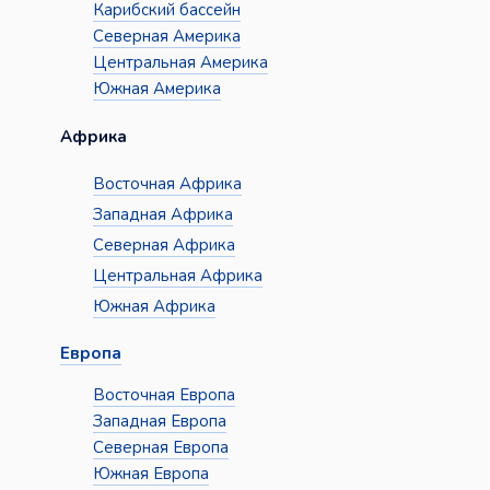
Карибский бассейн
Северная Америка
Центральная Америка
Южная Америка
Африка
Восточная Африка
Западная Африка
Северная Африка
Центральная Африка
Южная Африка
Европа
Восточная Европа
Западная Европа
Северная Европа
Южная Европа