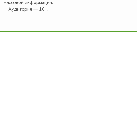
массовой информации.
Аудитория — 16+.