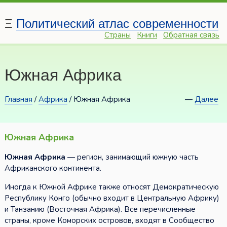
Ξ
Политический атлас современности
Страны
Книги
Обратная связь
Южная Африка
Главная
/
Африка
/ Южная Африка
—
Далее
Южная Африка
Южная Африка
— регион, занимающий южную часть
Африканского континента.
Иногда к Южной Африке также относят Демократическую
Республику Конго (обычно входит в Центральную Африку)
и Танзанию (Восточная Африка). Все перечисленные
страны, кроме Коморских островов, входят в Сообщество