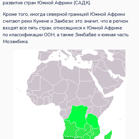
развития стран Южной Африки (САДК).
Кроме того, иногда северной границей Южной Африки
считают реки Кунене и Замбези: это значит, что в регион
входят все пять стран, относящихся к Южной Африке
по классификации ООН, а также Зимбабве и южная часть
Мозамбика.