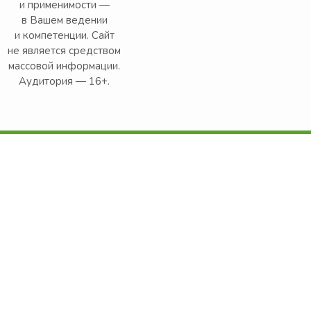
и применимости —
в Вашем ведении
и компетенции. Сайт
не является средством
массовой информации.
Аудитория — 16+.