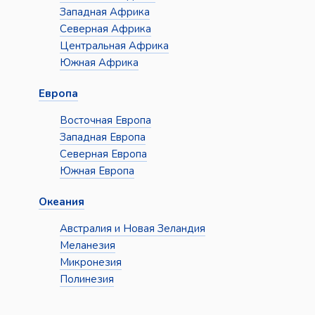
Западная Африка
Северная Африка
Центральная Африка
Южная Африка
Европа
Восточная Европа
Западная Европа
Северная Европа
Южная Европа
Океания
Австралия и Новая Зеландия
Меланезия
Микронезия
Полинезия