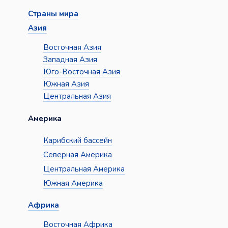
Страны мира
Азия
Восточная Азия
Западная Азия
Юго-Восточная Азия
Южная Азия
Центральная Азия
Америка
Карибский бассейн
Северная Америка
Центральная Америка
Южная Америка
Африка
Восточная Африка