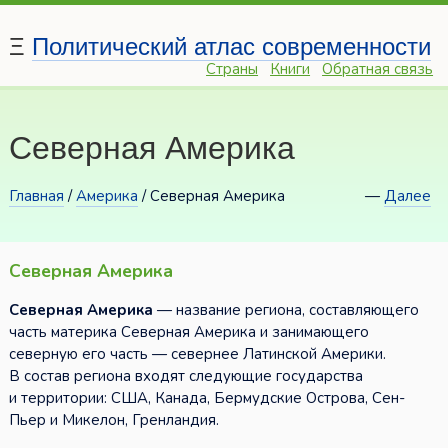
Ξ
Политический атлас современности
Страны
Книги
Обратная связь
Северная Америка
Главная
/
Америка
/ Северная Америка
—
Далее
Северная Америка
Северная Америка
— название региона, составляющего
часть материка Северная Америка и занимающего
северную его часть — севернее Латинской Америки.
В состав региона входят следующие государства
и территории: США, Канада, Бермудские Острова, Сен-
Пьер и Микелон, Гренландия.