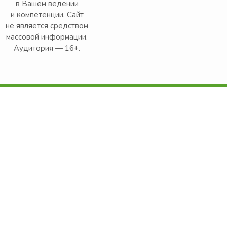
в Вашем ведении
и компетенции. Сайт
не является средством
массовой информации.
Аудитория — 16+.