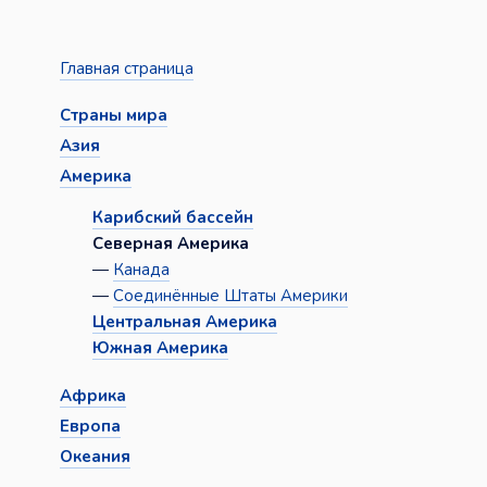
Главная страница
Страны мира
Азия
Америка
Карибский бассейн
Северная Америка
—
Канада
—
Соединённые Штаты Америки
Центральная Америка
Южная Америка
Африка
Европа
Океания