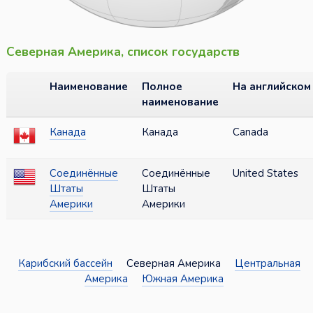
Северная Америка, список государств
Наименование
Полное
На английском
наименование
Канада
Канада
Canada
Соединённые
Соединённые
United States
Штаты
Штаты
Америки
Америки
Карибский бассейн
Северная Америка
Центральная
Америка
Южная Америка