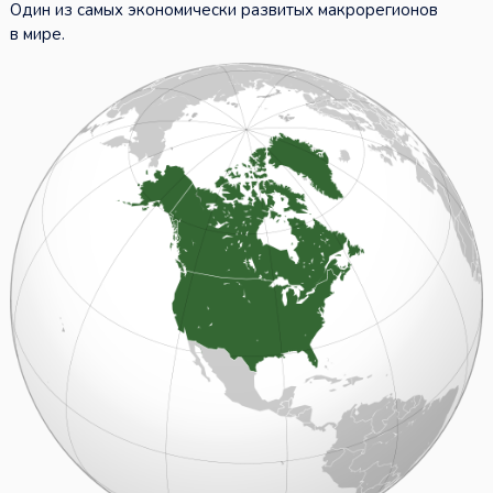
Один из самых экономически развитых макрорегионов
в мире.