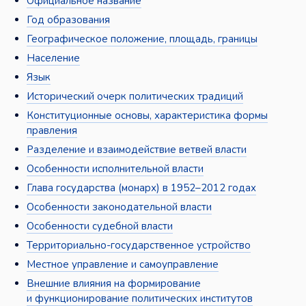
Официальное название
Год образования
Географическое положение, площадь, границы
Население
Язык
Исторический очерк политических традиций
Конституционные основы, характеристика формы
правления
Разделение и взаимодействие ветвей власти
Особенности исполнительной власти
Глава государства (монарх) в 1952–2012 годах
Особенности законодательной власти
Особенности судебной власти
Территориально-государственное устройство
Местное управление и самоуправление
Внешние влияния на формирование
и функционирование политических институтов