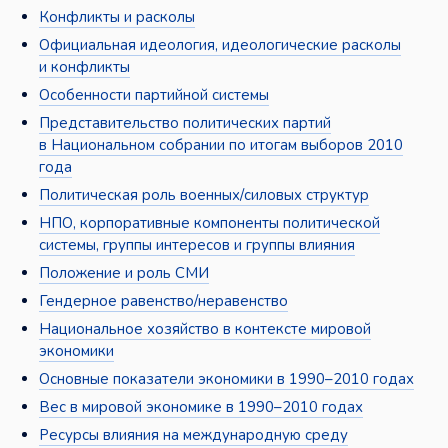
Конфликты и расколы
Официальная идеология, идеологические расколы
и конфликты
Особенности партийной системы
Представительство политических партий
в Национальном собрании по итогам выборов 2010
года
Политическая роль военных/силовых структур
НПО, корпоративные компоненты политической
системы, группы интересов и группы влияния
Положение и роль СМИ
Гендерное равенство/неравенство
Национальное хозяйство в контексте мировой
экономики
Основные показатели экономики в 1990–2010 годах
Вес в мировой экономике в 1990–2010 годах
Ресурсы влияния на международную среду