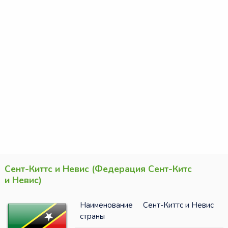
Сент-Киттс и Невис (Федерация Сент-Китс
и Невис)
Наименование
Сент-Киттс и Невис
страны