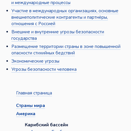
и международные процессы
Участие в международных организациях, основные
внешнеполитические контрагенты и партнёры,
отношения с Россией
Внешние и внутренние угрозы безопасности
государства
Размещение территории страны в зоне повышенной
опасности стихийных бедствий
Экономические угрозы
Угрозы безопасности человека
Главная страница
Страны мира
Америка
Карибский бассейн