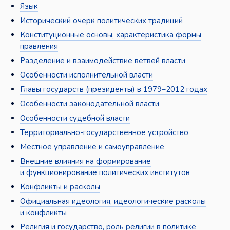
Язык
Исторический очерк политических традиций
Конституционные основы, характеристика формы
правления
Разделение и взаимодействие ветвей власти
Особенности исполнительной власти
Главы государств (президенты) в 1979–2012 годах
Особенности законодательной власти
Особенности судебной власти
Территориально-государственное устройство
Местное управление и самоуправление
Внешние влияния на формирование
и функционирование политических институтов
Конфликты и расколы
Официальная идеология, идеологические расколы
и конфликты
Религия и государство, роль религии в политике