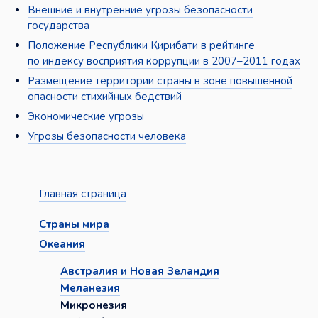
Внешние и внутренние угрозы безопасности
государства
Положение Республики Кирибати в рейтинге
по индексу восприятия коррупции в 2007–2011 годах
Размещение территории страны в зоне повышенной
опасности стихийных бедствий
Экономические угрозы
Угрозы безопасности человека
Главная страница
Страны мира
Океания
Австралия и Новая Зеландия
Меланезия
Микронезия