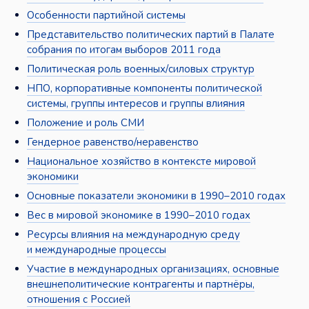
Особенности партийной системы
Представительство политических партий в Палате
собрания по итогам выборов 2011 года
Политическая роль военных/силовых структур
НПО, корпоративные компоненты политической
системы, группы интересов и группы влияния
Положение и роль СМИ
Гендерное равенство/неравенство
Национальное хозяйство в контексте мировой
экономики
Основные показатели экономики в 1990–2010 годах
Вес в мировой экономике в 1990–2010 годах
Ресурсы влияния на международную среду
и международные процессы
Участие в международных организациях, основные
внешнеполитические контрагенты и партнёры,
отношения с Россией