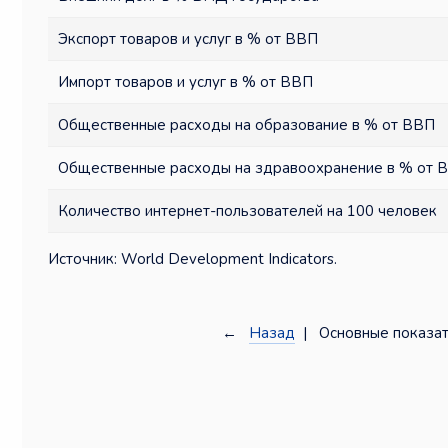
Экспорт товаров и услуг в % от ВВП
Импорт товаров и услуг в % от ВВП
Общественные расходы на образование в % от ВВП
Общественные расходы на здравоохранение в % от 
Количество интернет-пользователей на 100 человек
Источник: World Development Indicators.
←
Назад
| Основные показат