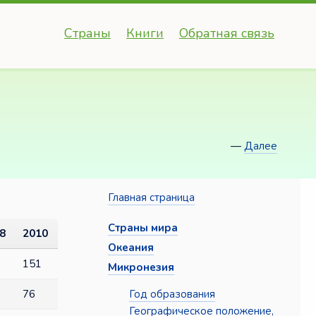
Страны
Книги
Обратная связь
—
Далее
Главная страница
Страны мира
8
2010
Океания
151
Микронезия
Год образования
76
Географическое положение,