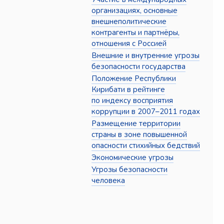
организациях, основные
внешнеполитические
контрагенты и партнёры,
отношения с Россией
Внешние и внутренние угрозы
безопасности государства
Положение Республики
Кирибати в рейтинге
по индексу восприятия
коррупции в 2007–2011 годах
Размещение территории
страны в зоне повышенной
опасности стихийных бедствий
Экономические угрозы
Угрозы безопасности
человека