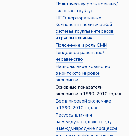
Политическая роль военных/
силовых структур
НПО, корпоративные
компоненты политической
системы, группы интересов
и группы влияния
Положение и роль СМИ
Гендерное равенство/
неравенство
Национальное хозяйство
в контексте мировой
экономики
Основные показатели
экономики в 1990–2010 годах
Вес в мировой экономике
в 1990–2010 годах
Ресурсы влияния
на международную среду
и международные процессы
Участие в международных