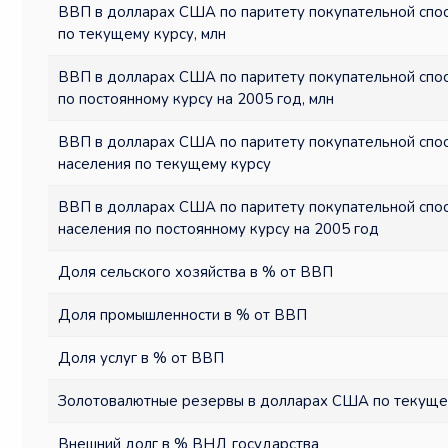
ВВП в долларах США по паритету покупательной спо
по текущему курсу, млн
ВВП в долларах США по паритету покупательной спо
по постоянному курсу на 2005 год, млн
ВВП в долларах США по паритету покупательной спо
населения по текущему курсу
ВВП в долларах США по паритету покупательной спо
населения по постоянному курсу на 2005 год
Доля сельского хозяйства в % от ВВП
Доля промышленности в % от ВВП
Доля услуг в % от ВВП
Золотовалютные резервы в долларах США по текущем
Внешний долг в % ВНД государства