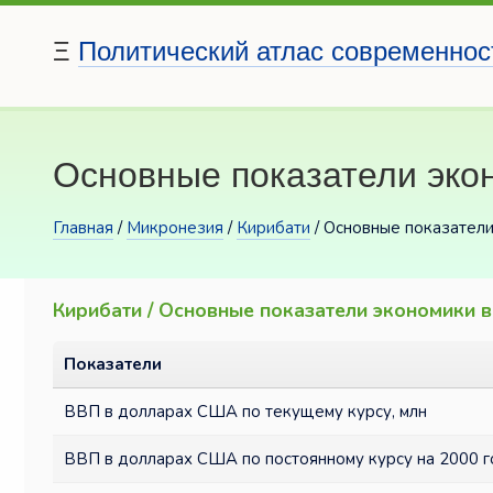
Ξ
Политический атлас современнос
Основные показатели экон
Главная
/
Микронезия
/
Кирибати
/ Основные показатели
Кирибати / Основные показатели экономики 
Показатели
ВВП в долларах США по текущему курсу, млн
ВВП в долларах США по постоянному курсу на 2000 г