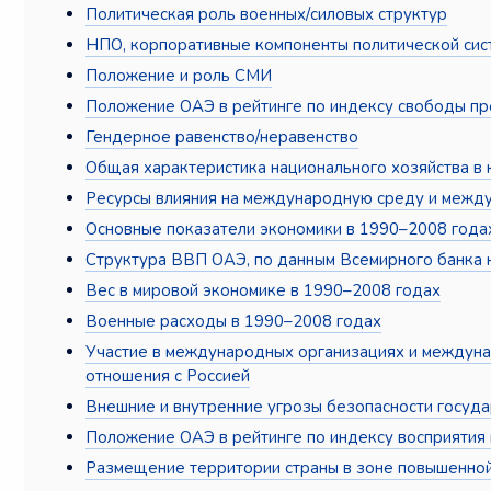
Политическая роль военных/силовых структур
НПО, корпоративные компоненты политической сист
Положение и роль СМИ
Положение ОАЭ в рейтинге по индексу свободы пр
Гендерное равенство/неравенство
Общая характеристика национального хозяйства в 
Ресурсы влияния на международную среду и межд
Основные показатели экономики в 1990–2008 года
Структура ВВП ОАЭ, по данным Всемирного банка 
Вес в мировой экономике в 1990–2008 годах
Военные расходы в 1990–2008 годах
Участие в международных организациях и междуна
отношения с Россией
Внешние и внутренние угрозы безопасности госуда
Положение ОАЭ в рейтинге по индексу восприятия
Размещение территории страны в зоне повышенной