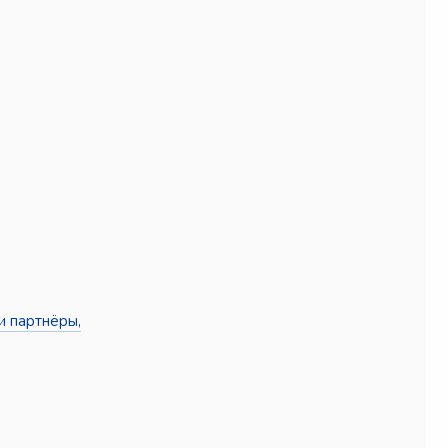
и партнёры,