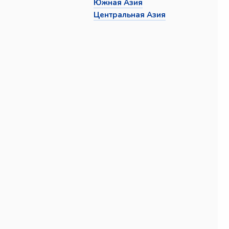
Южная Азия
Центральная Азия