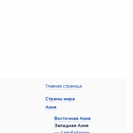
Главная страница
Страны мира
Азия
Восточная Азия
Западная Азия
—
Азербайджан