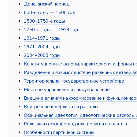
Доисламский период
630-е годы — 1500 год
1500–1750-е годы
1750-е годы — 1914 год
1914–1971 годы
1971–2004 годы
2004–2008 годы
Конституционные основы, характеристика формы п
Разделение и взаимодействие различных ветвей вл
Территориально-государственное устройство
Местное управление и самоуправление
Внешние влияния на формирование и функциониров
Внутренние конфликты и расколы
Официальная идеология, идеологические расколы 
Религия и государство, роль религии в политике
Особенности партийной системы