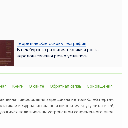
Теоретические основы географии
В век бурного развития техники и роста
народонаселения резко усилилось ...
ная
Книги
О сайте
Обратная связь
Сокращения
авленная информация адресована не только экспертам,
олитикам и журналистам, но и широкому кругу читателей,
ующимся политическим устройством современного мира.