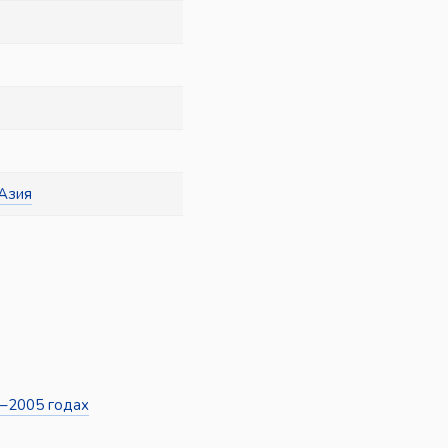
Азия
0–2005 годах