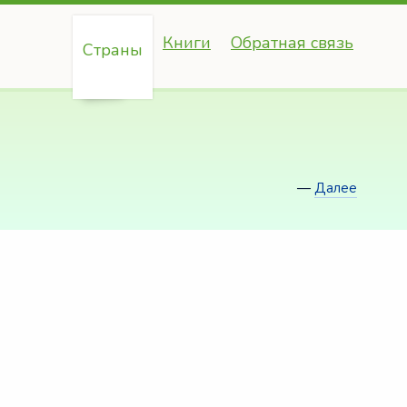
Книги
Обратная связь
Страны
—
Далее