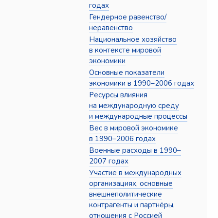
годах
Гендерное равенство/
неравенство
Национальное хозяйство
в контексте мировой
экономики
Основные показатели
экономики в 1990–2006 годах
Ресурсы влияния
на международную среду
и международные процессы
Вес в мировой экономике
в 1990–2006 годах
Военные расходы в 1990–
2007 годах
Участие в международных
организациях, основные
внешнеполитические
контрагенты и партнёры,
отношения с Россией