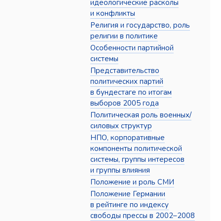
идеологические расколы
и конфликты
Религия и государство, роль
религии в политике
Особенности партийной
системы
Представительство
политических партий
в бундестаге по итогам
выборов 2005 года
Политическая роль военных/
силовых структур
НПО, корпоративные
компоненты политической
системы, группы интересов
и группы влияния
Положение и роль СМИ
Положение Германии
в рейтинге по индексу
свободы прессы в 2002–2008