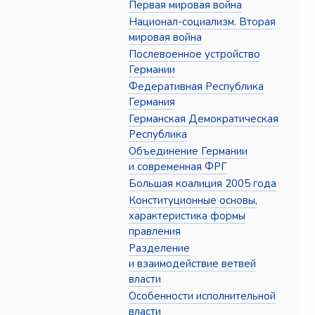
Первая мировая война
Национал-социализм. Вторая
мировая война
Послевоенное устройство
Германии
Федеративная Республика
Германия
Германская Демократическая
Республика
Объединение Германии
и современная ФРГ
Большая коалиция 2005 года
Конституционные основы,
характеристика формы
правления
Разделение
и взаимодействие ветвей
власти
Особенности исполнительной
власти