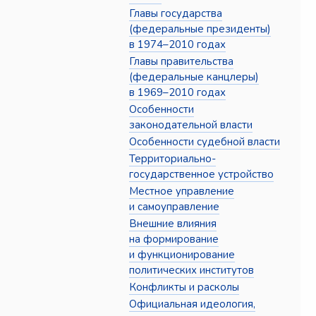
Главы государства
(федеральные президенты)
в 1974–2010 годах
Главы правительства
(федеральные канцлеры)
в 1969–2010 годах
Особенности
законодательной власти
Особенности судебной власти
Территориально-
государственное устройство
Местное управление
и самоуправление
Внешние влияния
на формирование
и функционирование
политических институтов
Конфликты и расколы
Официальная идеология,