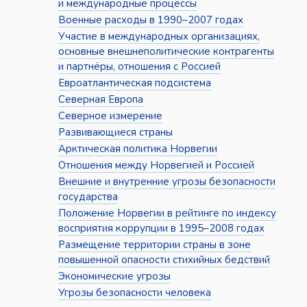
и международные процессы
Военные расходы в 1990–2007 годах
Участие в международных организациях,
основные внешнеполитические контрагенты
и партнёры, отношения с Россией
Евроатлантическая подсистема
Северная Европа
Северное измерение
Развивающиеся страны
Арктическая политика Норвегии
Отношения между Норвегией и Россией
Внешние и внутренние угрозы безопасности
государства
Положение Норвегии в рейтинге по индексу
восприятия коррупции в 1995–2008 годах
Размещение территории страны в зоне
повышенной опасности стихийных бедствий
Экономические угрозы
Угрозы безопасности человека