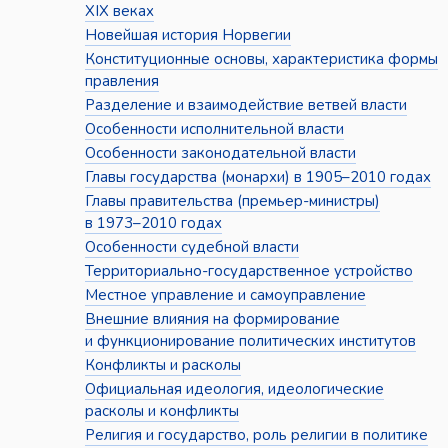
XIX веках
Новейшая история Норвегии
Конституционные основы, характеристика формы
правления
Разделение и взаимодействие ветвей власти
Особенности исполнительной власти
Особенности законодательной власти
Главы государства (монархи) в 1905–2010 годах
Главы правительства (премьер-министры)
в 1973–2010 годах
Особенности судебной власти
Территориально-государственное устройство
Местное управление и самоуправление
Внешние влияния на формирование
и функционирование политических институтов
Конфликты и расколы
Официальная идеология, идеологические
расколы и конфликты
Религия и государство, роль религии в политике