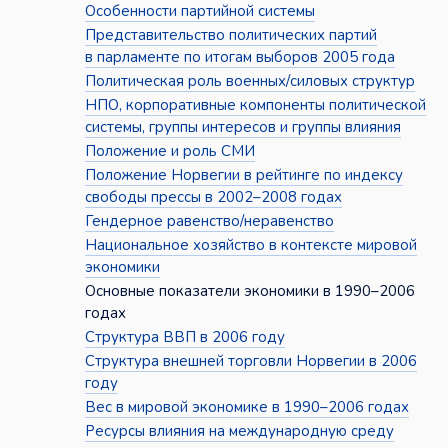
Особенности партийной системы
Представительство политических партий
в парламенте по итогам выборов 2005 года
Политическая роль военных/силовых структур
НПО, корпоративные компоненты политической
системы, группы интересов и группы влияния
Положение и роль СМИ
Положение Норвегии в рейтинге по индексу
свободы прессы в 2002–2008 годах
Гендерное равенство/неравенство
Национальное хозяйство в контексте мировой
экономики
Основные показатели экономики в 1990–2006
годах
Структура ВВП в 2006 году
Структура внешней торговли Норвегии в 2006
году
Вес в мировой экономике в 1990–2006 годах
Ресурсы влияния на международную среду