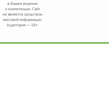
в Вашем ведении
и компетенции. Сайт
не является средством
массовой информации.
Аудитория — 16+.