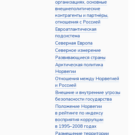
организациях, основные
внешнеполитические
контрагенты и партнёры,
отношения с Россией
Евроатлантическая
подсистема
Северная Европа
Северное измерение
Развивающиеся страны
Арктическая политика
Норвегии
Отношения между Норвегией
и Россией
Внешние и внутренние угрозы
безопасности государства
Положение Норвегии
в рейтинге по индексу
восприятия коррупции
в 1995–2008 годах
Размещение территории