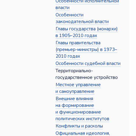
Особенности исполнительной
власти
Особенности
законодательной власти
Главы государства (монархи)
в 1905–2010 годах
Главы правительства
(премьер-министры) в 1973–
2010 годах
Особенности судебной власти
Территориально-
государственное устройство
Местное управление
и самоуправление
Внешние влияния
на формирование
и функционирование
политических институтов
Конфликты и расколы
Официальная идеология,