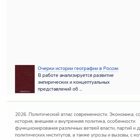
Очерки истории географии в России
В работе анализируется развитие
эмпирических и концептуальных
представлений об ...
2026. Политический атлас современности. Экономика, с
история, внешняя и внутренняя политика, особенности
функционирования различных ветвей власти, партий и 
политических институтов, а также угрозы и вызовы, с к