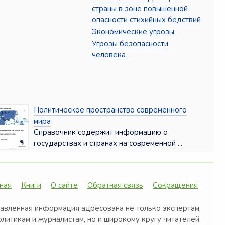
страны в зоне повышенной
опасности стихийных бедствий
Экономические угрозы
Угрозы безопасности
человека
Политическое пространство современного
мира
Справочник содержит информацию о
государствах и странах на современной ...
ная
Книги
О сайте
Обратная связь
Сокращения
авленная информация адресована не только экспертам,
олитикам и журналистам, но и широкому кругу читателей,