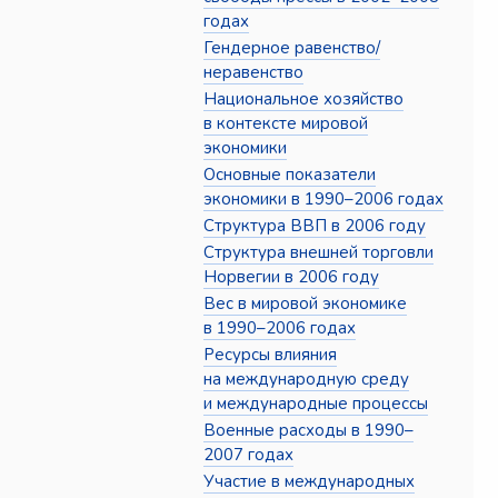
годах
Гендерное равенство/
неравенство
Национальное хозяйство
в контексте мировой
экономики
Основные показатели
экономики в 1990–2006 годах
Структура ВВП в 2006 году
Структура внешней торговли
Норвегии в 2006 году
Вес в мировой экономике
в 1990–2006 годах
Ресурсы влияния
на международную среду
и международные процессы
Военные расходы в 1990–
2007 годах
Участие в международных