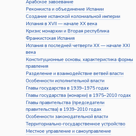
Арабское завоевание
Реконкиста и объединение Испании
Создание испанской колониальной империи
Испания в XVII — начале XX века
Кризис монархии и Вторая республика
Франкистская Испания
Испания в последней четверти XX — начале XXI
века
Конституционные основы, характеристика формы
правления
Разделение и взаимодействие ветвей власти
Особенности исполнительной власти
Главы государства в 1939–1975 годах
Главы государства (монархи) в 1975–2010 годах
Главы правительства (председатели
правительства) в 1939–2010 годах
Особенности законодательной власти
Территориально-государственное устройство
Местное управление и самоуправление