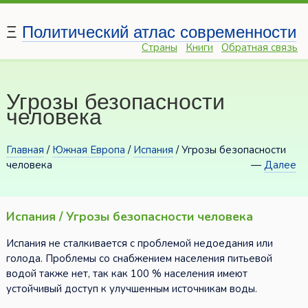
Ξ
Политический атлас современности
Страны
Книги
Обратная связь
Угрозы безопасности
человека
Главная
/
Южная Европа
/
Испания
/ Угрозы безопасности
человека
—
Далее
Испания / Угрозы безопасности человека
Испания не сталкивается с проблемой недоедания или
голода. Проблемы со снабжением населения питьевой
водой также нет, так как 100 % населения имеют
устойчивый доступ к улучшенным источникам воды.