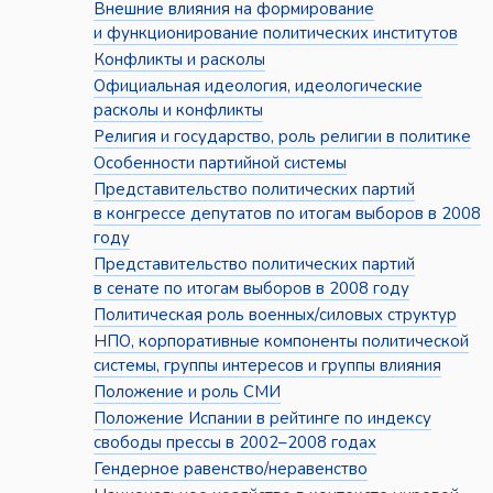
Внешние влияния на формирование
и функционирование политических институтов
Конфликты и расколы
Официальная идеология, идеологические
расколы и конфликты
Религия и государство, роль религии в политике
Особенности партийной системы
Представительство политических партий
в конгрессе депутатов по итогам выборов в 2008
году
Представительство политических партий
в сенате по итогам выборов в 2008 году
Политическая роль военных/силовых структур
НПО, корпоративные компоненты политической
системы, группы интересов и группы влияния
Положение и роль СМИ
Положение Испании в рейтинге по индексу
свободы прессы в 2002–2008 годах
Гендерное равенство/неравенство