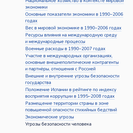
Национальное хозяйство в контексте мировой
экономики
Основные показатели экономики в 1990–2006
годах
Вес в мировой экономике в 1990–2006 годах
Ресурсы влияния на международную среду
и международные процессы
Военные расходы в 1990–2007 годах
Участие в международных организациях,
основные внешнеполитические контрагенты
и партнёры, отношения с Россией
Внешние и внутренние угрозы безопасности
государства
Положение Испании в рейтинге по индексу
восприятия коррупции в 1995–2008 годах
Размещение территории страны в зоне
повышенной опасности стихийных бедствий
Экономические угрозы
Угрозы безопасности человека