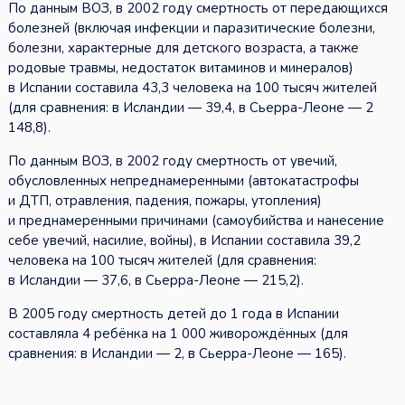
По данным ВОЗ, в 2002 году смертность от передающихся
болезней (включая инфекции и паразитические болезни,
болезни, характерные для детского возраста, а также
родовые травмы, недостаток витаминов и минералов)
в Испании составила 43,3 человека на 100 тысяч жителей
(для сравнения: в Исландии — 39,4, в Сьерра-Леоне — 2
148,8).
По данным ВОЗ, в 2002 году смертность от увечий,
обусловленных непреднамеренными (автокатастрофы
и ДТП, отравления, падения, пожары, утопления)
и преднамеренными причинами (самоубийства и нанесение
себе увечий, насилие, войны), в Испании составила 39,2
человека на 100 тысяч жителей (для сравнения:
в Исландии — 37,6, в Сьерра-Леоне — 215,2).
В 2005 году смертность детей до 1 года в Испании
составляла 4 ребёнка на 1 000 живорождённых (для
сравнения: в Исландии — 2, в Сьерра-Леоне — 165).