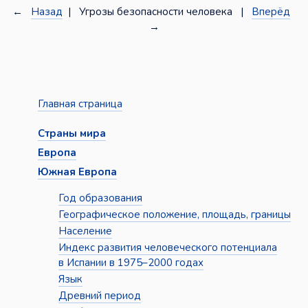
←
Назад
| Угрозы безопасности человека |
Вперёд
→
Главная страница
Страны мира
Европа
Южная Европа
Год образования
Географическое положение, площадь, границы
Население
Индекс развития человеческого потенциала
в Испании в 1975–2000 годах
Язык
Древний период