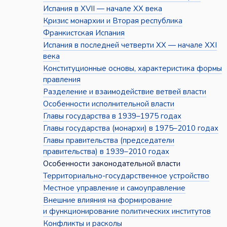
Испания в XVII — начале XX века
Кризис монархии и Вторая республика
Франкистская Испания
Испания в последней четверти XX — начале XXI
века
Конституционные основы, характеристика формы
правления
Разделение и взаимодействие ветвей власти
Особенности исполнительной власти
Главы государства в 1939–1975 годах
Главы государства (монархи) в 1975–2010 годах
Главы правительства (председатели
правительства) в 1939–2010 годах
Особенности законодательной власти
Территориально-государственное устройство
Местное управление и самоуправление
Внешние влияния на формирование
и функционирование политических институтов
Конфликты и расколы