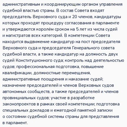
административным и координирующим органом управления
судебной властью страны. В состав Совета входят
председатель Верховного суда и 20 членов, кандидатуры
которых проходят процедуру согласования в парламенте
и утверждаются королём сроком на 5 лет из числа судей
и магистратов всех категорий. В компетенции Совета
находится выдвижение кандидатур на пост председателя
Верховного суда и председателя Генерального совета
судебной власти, а также кандидатур на должность двух
судей Конституционного суда; контроль над деятельностью
судов; профессиональная подготовка, повышение
квалификации, должностные перемещения,
административные поощрения и наказание судей;
назначение председателей и членов Верховных судов
автономных сообществ, а также председателей и членов
провинциальных судов; участие в разработке
законопроектов в рамках своей компетенции; подготовка
специальных докладов и ежегодной памятной записки
о состоянии судебной системы страны для представления
в парламент.