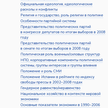
Официальная идеология, идеологические
расколы и конфликты
Религия и государство, роль религии в политике
Особенности партийной системы
Представительство политических партий
в конгрессе депутатов по итогам выборов в 2008
году
Представительство политических партий
в сенате по итогам выборов в 2008 году
Политическая роль военных/силовых структур
НПО, корпоративные компоненты политической
системы, группы интересов и группы влияния
Положение и роль СМИ
Положение Испании в рейтинге по индексу
свободы прессы в 2002–2008 годах
Гендерное равенство/неравенство
Национальное хозяйство в контексте мировой
экономики
Основные показатели экономики в 1990–2006