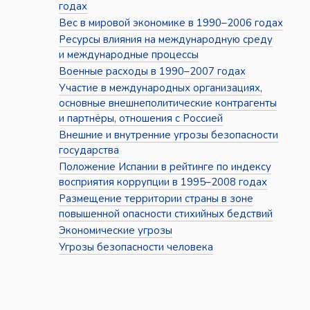
годах
Вес в мировой экономике в 1990–2006 годах
Ресурсы влияния на международную среду
и международные процессы
Военные расходы в 1990–2007 годах
Участие в международных организациях,
основные внешнеполитические контрагенты
и партнёры, отношения с Россией
Внешние и внутренние угрозы безопасности
государства
Положение Испании в рейтинге по индексу
восприятия коррупции в 1995–2008 годах
Размещение территории страны в зоне
повышенной опасности стихийных бедствий
Экономические угрозы
Угрозы безопасности человека