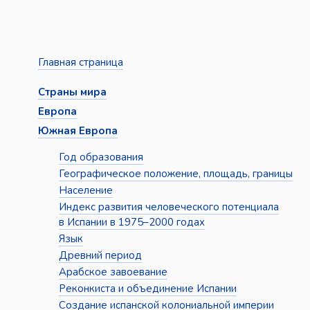
Главная страница
Страны мира
Европа
Южная Европа
Год образования
Географическое положение, площадь, границы
Население
Индекс развития человеческого потенциала
в Испании в 1975–2000 годах
Язык
Древний период
Арабское завоевание
Реконкиста и объединение Испании
Создание испанской колониальной империи