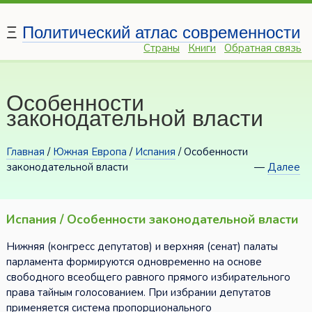
Ξ
Политический атлас современности
Страны
Книги
Обратная связь
Особенности
законодательной власти
Главная
/
Южная Европа
/
Испания
/ Особенности
законодательной власти
—
Далее
Испания / Особенности законодательной власти
Нижняя (конгресс депутатов) и верхняя (сенат) палаты
парламента формируются одновременно на основе
свободного всеобщего равного прямого избирательного
права тайным голосованием. При избрании депутатов
применяется система пропорционального