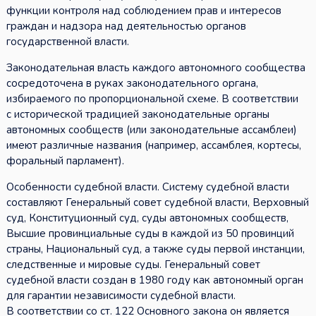
функции контроля над соблюдением прав и интересов
граждан и надзора над деятельностью органов
государственной власти.
Законодательная власть каждого автономного сообщества
сосредоточена в руках законодательного органа,
избираемого по пропорциональной схеме. В соответствии
с исторической традицией законодательные органы
автономных сообществ (или законодательные ассамблеи)
имеют различные названия (например, ассамблея, кортесы,
форальный парламент).
Особенности судебной власти. Систему судебной власти
составляют Генеральный совет судебной власти, Верховный
суд, Конституционный суд, суды автономных сообществ,
Высшие провинциальные суды в каждой из 50 провинций
страны, Национальный суд, а также суды первой инстанции,
следственные и мировые суды. Генеральный совет
судебной власти создан в 1980 году как автономный орган
для гарантии независимости судебной власти.
В соответствии со ст. 122 Основного закона он является