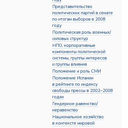
Представительство
политических партий в сенате
по итогам выборов в 2008
году
Политическая роль военных/
силовых структур
НПО, корпоративные
компоненты политической
системы, группы интересов
и группы влияния
Положение и роль СМИ
Положение Испании
в рейтинге по индексу
свободы прессы в 2002–2008
годах
Гендерное равенство/
неравенство
Национальное хозяйство
в контексте мировой