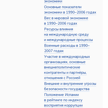
экономики
Основные показатели
экономики в 1990–2006 годах
Вес в мировой экономике
в 1990–2006 годах
Ресурсы влияния
на международную среду
и международные процессы
Военные расходы в 1990–
2007 годах
Участие в международных
организациях, основные
внешнеполитические
контрагенты и партнёры,
отношения с Россией
Внешние и внутренние угрозы
безопасности государства
Положение Испании
в рейтинге по индексу
восприятия коррупции