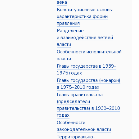
века
Конституционные основы,
характеристика формы
правления
Разделение
и взаимодействие ветвей
власти
Особенности исполнительной
власти
Главы государства в 1939–
1975 годах
Главы государства (монархи)
в 1975–2010 годах
Главы правительства
(председатели
правительства) в 1939–2010
годах
Особенности
законодательной власти
Территориально-