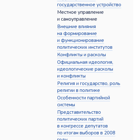
государственное устройство
Местное управление
и самоуправление
Внешние влияния
на формирование
и функционирование
политических институтов
Конфликты и расколы
Официальная идеология,
идеологические расколы
и конфликты
Религия и государство, роль
религии в политике
Особенности партийной
системы
Представительство
политических партий
в конгрессе депутатов
по итогам выборов в 2008
году