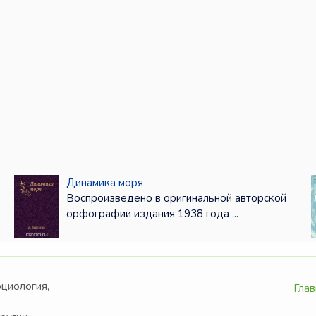
Динамика моря
Воспроизведено в оригинальной авторской
орфографии издания 1938 года ...
оциология,
Глав