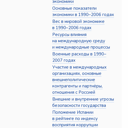
экономики
Основные показатели
экономики в 1990–2006 годах
Вес в мировой экономике
в 1990–2006 годах
Ресурсы влияния
на международную среду
и международные процессы
Военные расходы в 1990–
2007 годах
Участие в международных
организациях, основные
внешнеполитические
контрагенты и партнёры,
отношения с Россией
Внешние и внутренние угрозы
безопасности государства
Положение Испании
в рейтинге по индексу
восприятия коррупции