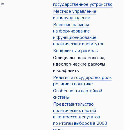
во
государственное устройство
Местное управление
и самоуправление
Внешние влияния
на формирование
и функционирование
политических институтов
Конфликты и расколы
Официальная идеология,
идеологические расколы
и конфликты
Религия и государство, роль
религии в политике
Особенности партийной
системы
Представительство
политических партий
в конгрессе депутатов
по итогам выборов в 2008
году