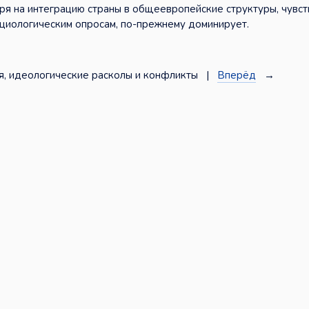
ря на интеграцию страны в общеевропейские структуры, чувст
оциологическим опросам, по-прежнему доминирует.
, идеологические расколы и конфликты |
Вперёд
→