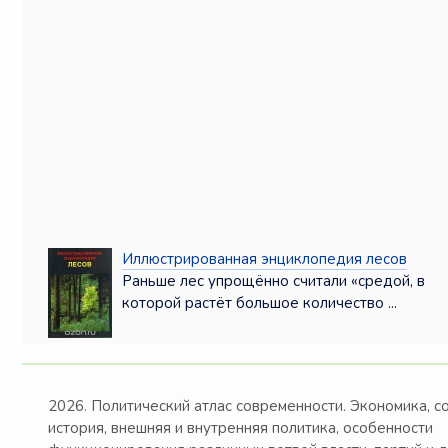
Иллюстрированная энциклопедия лесов
Раньше лес упрощённо считали «средой, в
которой растёт большое количество ...
2026. Политический атлас современности. Экономика, с
история, внешняя и внутренняя политика, особенности