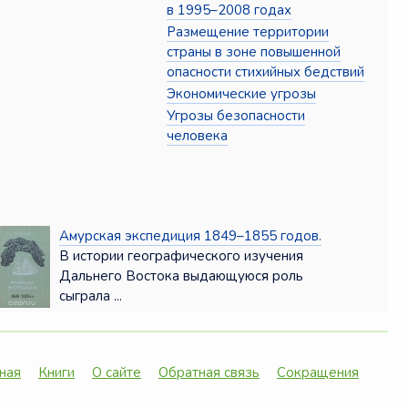
в 1995–2008 годах
Размещение территории
страны в зоне повышенной
опасности стихийных бедствий
Экономические угрозы
Угрозы безопасности
человека
Амурская экспедиция 1849–1855 годов.
В истории географического изучения
Дальнего Востока выдающуюся роль
сыграла ...
ная
Книги
О сайте
Обратная связь
Сокращения