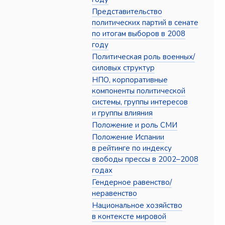
Представительство
политических партий в сенате
по итогам выборов в 2008
году
Политическая роль военных/
силовых структур
НПО, корпоративные
компоненты политической
системы, группы интересов
и группы влияния
Положение и роль СМИ
Положение Испании
в рейтинге по индексу
свободы прессы в 2002–2008
годах
Гендерное равенство/
неравенство
Национальное хозяйство
в контексте мировой