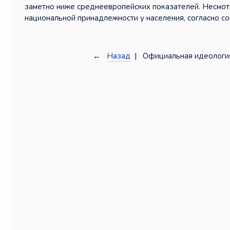
заметно ниже среднеевропейских показателей. Несмот
национальной принадлежности у населения, согласно с
←
Назад
| Официальная идеология