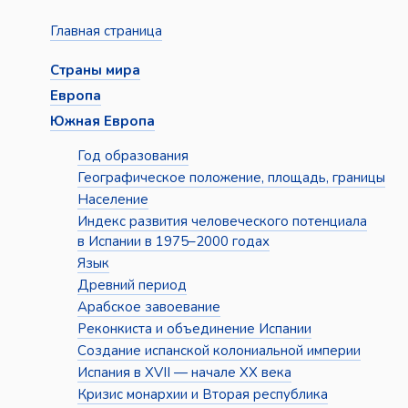
Главная страница
Страны мира
Европа
Южная Европа
Год образования
Географическое положение, площадь, границы
Население
Индекс развития человеческого потенциала
в Испании в 1975–2000 годах
Язык
Древний период
Арабское завоевание
Реконкиста и объединение Испании
Создание испанской колониальной империи
Испания в XVII — начале XX века
Кризис монархии и Вторая республика