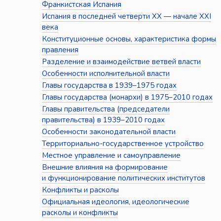
Франкистская Испания
Испания в последней четверти XX — начале XXI
века
Конституционные основы, характеристика формы
правления
Разделение и взаимодействие ветвей власти
Особенности исполнительной власти
Главы государства в 1939–1975 годах
Главы государства (монархи) в 1975–2010 годах
Главы правительства (председатели
правительства) в 1939–2010 годах
Особенности законодательной власти
Территориально-государственное устройство
Местное управление и самоуправление
Внешние влияния на формирование
и функционирование политических институтов
Конфликты и расколы
Официальная идеология, идеологические
расколы и конфликты