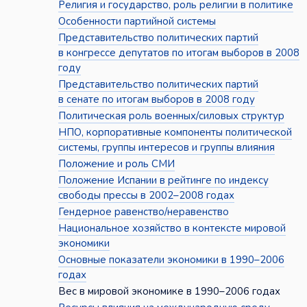
Религия и государство, роль религии в политике
Особенности партийной системы
Представительство политических партий
в конгрессе депутатов по итогам выборов в 2008
году
Представительство политических партий
в сенате по итогам выборов в 2008 году
Политическая роль военных/силовых структур
НПО, корпоративные компоненты политической
системы, группы интересов и группы влияния
Положение и роль СМИ
Положение Испании в рейтинге по индексу
свободы прессы в 2002–2008 годах
Гендерное равенство/неравенство
Национальное хозяйство в контексте мировой
экономики
Основные показатели экономики в 1990–2006
годах
Вес в мировой экономике в 1990–2006 годах