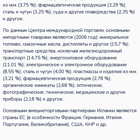
из них (3,75 %); фармацевтическая продукция (3,29 %);
сталь и чугун (3,25 %); суда и другие плавсредства (2,35 %)
и другое.
По данным Центра международной торговли, основными
импортными товарами являются (2006 год): минеральное
топливо, смазочные масла, дистилляты и другое (15,7 %);
транспортные средства, исключая железнодорожный
транспорт (14,75 %); энергосиловое оборудование
(11,01 %); электрическое и электронное оборудование
(8,55 %); сталь и чугун (4,00 %); пластмассы и изделия из них
(3,21 %); фармацевтическая продукция (2,78 %);
органические химикаты (2,68 %); оптические,
фотографические, технические, медицинские и другие
приборы (2,18 %) и другое.
Основными внешнеторговыми партнёрами Испании являются
страны ЕС (в особенности Франция, Германия, Италия.
Португалия, Великобритания), США, КНР и др.