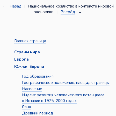
←
Назад
| Национальное хозяйство в контексте мировой
экономики |
Вперёд
→
Главная страница
Страны мира
Европа
Южная Европа
Год образования
Географическое положение, площадь, границы
Население
Индекс развития человеческого потенциала
в Испании в 1975–2000 годах
Язык
Древний период