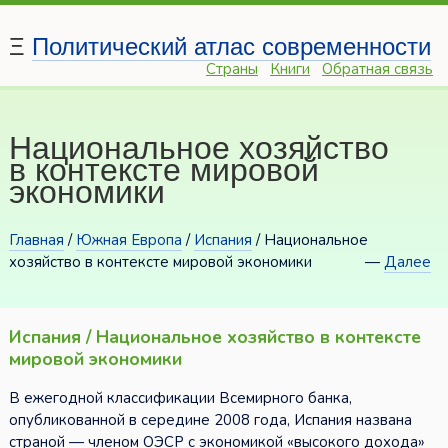
Ξ
Политический атлас современности
Страны
Книги
Обратная связь
Национальное хозяйство
в контексте мировой
экономики
Главная
/
Южная Европа
/
Испания
/ Национальное
хозяйство в контексте мировой экономики
—
Далее
Испания / Национальное хозяйство в контексте
мировой экономики
В ежегодной классификации Всемирного банка,
опубликованной в середине 2008 года, Испания названа
страной — членом ОЭСР с экономикой «высокого дохода»