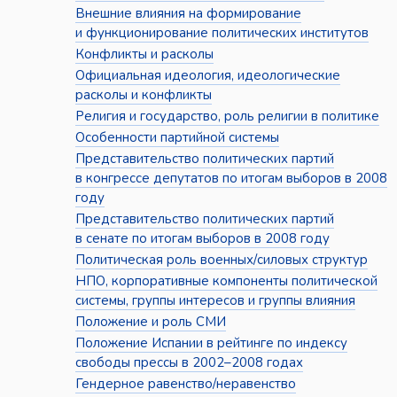
Внешние влияния на формирование
и функционирование политических институтов
Конфликты и расколы
Официальная идеология, идеологические
расколы и конфликты
Религия и государство, роль религии в политике
Особенности партийной системы
Представительство политических партий
в конгрессе депутатов по итогам выборов в 2008
году
Представительство политических партий
в сенате по итогам выборов в 2008 году
Политическая роль военных/силовых структур
НПО, корпоративные компоненты политической
системы, группы интересов и группы влияния
Положение и роль СМИ
Положение Испании в рейтинге по индексу
свободы прессы в 2002–2008 годах
Гендерное равенство/неравенство