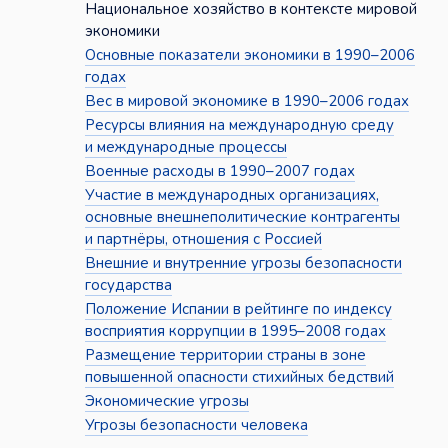
Национальное хозяйство в контексте мировой
экономики
Основные показатели экономики в 1990–2006
годах
Вес в мировой экономике в 1990–2006 годах
Ресурсы влияния на международную среду
и международные процессы
Военные расходы в 1990–2007 годах
Участие в международных организациях,
основные внешнеполитические контрагенты
и партнёры, отношения с Россией
Внешние и внутренние угрозы безопасности
государства
Положение Испании в рейтинге по индексу
восприятия коррупции в 1995–2008 годах
Размещение территории страны в зоне
повышенной опасности стихийных бедствий
Экономические угрозы
Угрозы безопасности человека