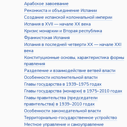
Арабское завоевание
Реконкиста и объединение Испании
Создание испанской колониальной империи
Испания в XVII — начале XX века
Кризис монархии и Вторая республика
Франкистская Испания
Испания в последней четверти XX — начале XXI
века
Конституционные основы, характеристика формы
правления
Разделение и взаимодействие ветвей власти
Особенности исполнительной власти
Главы государства в 1939–1975 годах
Главы государства (монархи) в 1975–2010 годах
Главы правительства (председатели
правительства) в 1939–2010 годах
Особенности законодательной власти
Территориально-государственное устройство
Местное управление и самоуправление