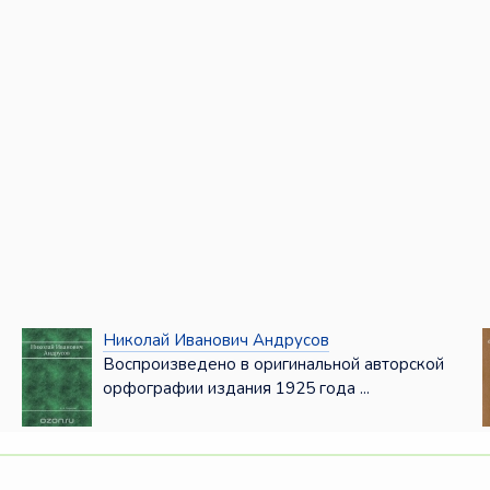
Николай Иванович Андрусов
Воспроизведено в оригинальной авторской
орфографии издания 1925 года ...