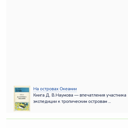
На островах Океании
Книга Д. В.Наумова — впечатления участника
экспедиции к тропическим островам ...