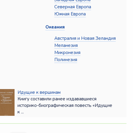
Северная Европа
Южная Европа
Океания
Австралия и Новая Зеландия
Меланезия
Микронезия
Полинезия
Идущие к вершинам
Книгу составили ранее издававшиеся
историко-биографическая повесть «Идущие
к ...