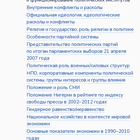
и функционирование политических институтов
Внутренние конфликты и расколы
Официальная идеология, идеологические
расколы и конфликты
Религия и государство, роль религии в политике
Особенности партийной системы
Представительство политических партий
по итогам парламентских выборов 21 апреля
2007 года
Политическая роль военных/силовых структур
НПО, корпоративные компоненты политической
системы, группы интересов и группы влияния
Положение и роль СМИ
Положение Нигерии в рейтинге по индексу
свободы прессы в 2002–2012 годах
Гендерное равенство/неравенство
Национальное хозяйство в контексте мировой
экономики
Основные показатели экономики в 1990–2010
годах