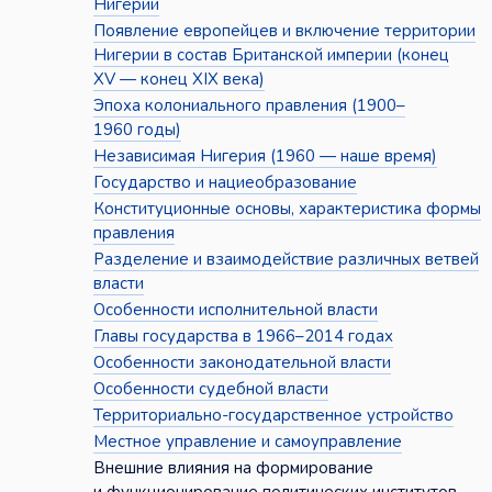
Нигерии
Появление европейцев и включение территории
Нигерии в состав Британской империи (конец
XV — конец XIX века)
Эпоха колониального правления (1900–
1960 годы)
Независимая Нигерия (1960 — наше время)
Государство и нациеобразование
Конституционные основы, характеристика формы
правления
Разделение и взаимодействие различных ветвей
власти
Особенности исполнительной власти
Главы государства в 1966–2014 годах
Особенности законодательной власти
Особенности судебной власти
Территориально-государственное устройство
Местное управление и самоуправление
Внешние влияния на формирование