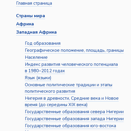
Главная страница
Страны мира
Африка
Западная Африка
Год образования
Географическое положение, площадь, границы
Население
Индекс развития человеческого потенциала
в 1980–2012 годах
Язык (языки)
Основные политические традиции и этапы
политического развития
Нигерия в древности, Средние века и Новое
время (до середины XIX века)
Государственные образования севера Нигерии
Государственные образования запада Нигерии
Государственные образования юго-востока