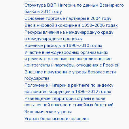
Структура ВВП Нигерии, по данным Всемирного
банка в 2011 году
Основные торговые партнёры в 2004 году
Вес в мировой экономике в 1990–2006 годах
Ресурсы влияния на международную среду
и международные процессы
Военные расходы в 1990–2010 годах
Участие в международных организациях
и режимах, основные внешнеполитические
контрагенты и партнёры, отношения с Россией
Внешние и внутренние угрозы безопасности
государства
Положение Нигерии в рейтинге по индексу
восприятия коррупции в 1996–2012 годах
Размещение территории страны в зоне
повышенной опасности стихийных бедствий
Экономические угрозы
Угрозы безопасности человека