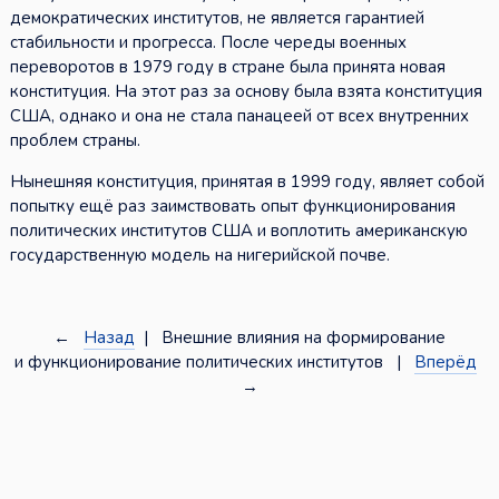
демократических институтов, не является гарантией
стабильности и прогресса. После череды военных
переворотов в 1979 году в стране была принята новая
конституция. На этот раз за основу была взята конституция
США, однако и она не стала панацеей от всех внутренних
проблем страны.
Нынешняя конституция, принятая в 1999 году, являет собой
попытку ещё раз заимствовать опыт функционирования
политических институтов США и воплотить американскую
государственную модель на нигерийской почве.
←
Назад
| Внешние влияния на формирование
и функционирование политических институтов |
Вперёд
→