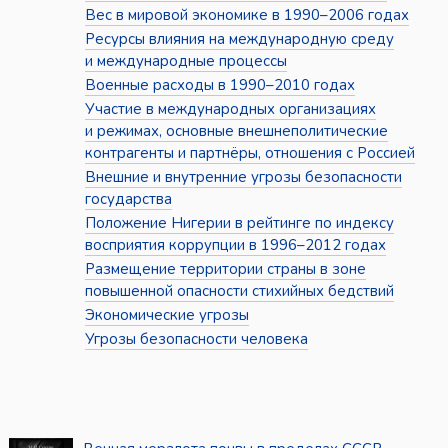
Вес в мировой экономике в 1990–2006 годах
Ресурсы влияния на международную среду
и международные процессы
Военные расходы в 1990–2010 годах
Участие в международных организациях
и режимах, основные внешнеполитические
контрагенты и партнёры, отношения с Россией
Внешние и внутренние угрозы безопасности
государства
Положение Нигерии в рейтинге по индексу
восприятия коррупции в 1996–2012 годах
Размещение территории страны в зоне
повышенной опасности стихийных бедствий
Экономические угрозы
Угрозы безопасности человека