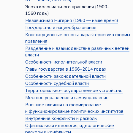
Эпоха колониального правления (1900–
1960 годы)
Независимая Нигерия (1960 — наше время)
Государство и нациеобразование
Конституционные основы, характеристика формы
правления
Разделение и взаимодействие различных ветвей
власти
Особенности исполнительной власти
Главы государства в 1966–2014 годах
Особенности законодательной власти
Особенности судебной власти
Территориально-государственное устройство
Местное управление и самоуправление
Внешние влияния на формирование
и функционирование политических институтов
Внутренние конфликты и расколы
Официальная идеология, идеологические
расколы и конфликты