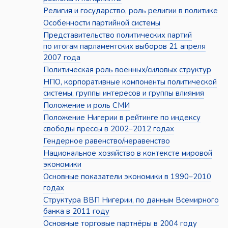
Религия и государство, роль религии в политике
Особенности партийной системы
Представительство политических партий
по итогам парламентских выборов 21 апреля
2007 года
Политическая роль военных/силовых структур
НПО, корпоративные компоненты политической
системы, группы интересов и группы влияния
Положение и роль СМИ
Положение Нигерии в рейтинге по индексу
свободы прессы в 2002–2012 годах
Гендерное равенство/неравенство
Национальное хозяйство в контексте мировой
экономики
Основные показатели экономики в 1990–2010
годах
Структура ВВП Нигерии, по данным Всемирного
банка в 2011 году
Основные торговые партнёры в 2004 году