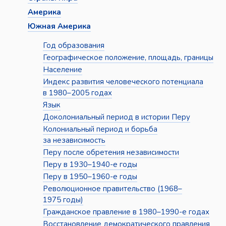
Америка
Южная Америка
Год образования
Географическое положение, площадь, границы
Население
Индекс развития человеческого потенциала
в 1980–2005 годах
Язык
Доколониальный период в истории Перу
Колониальный период и борьба
за независимость
Перу после обретения независимости
Перу в 1930–1940-е годы
Перу в 1950–1960-е годы
Революционное правительство (1968–
1975 годы)
Гражданское правление в 1980–1990-е годах
Восстановление демократического правления