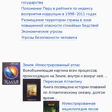
государства
Положение Перу в рейтинге по индексу
восприятия коррупции в 1998–2011 годах
Размещение территории страны в зоне
повышенной опасности стихийных бедствий
Экономические угрозы
Угрозы безопасности человека
Земля. Иллюстрированный атлас
Всеобъемлющая картина всех процессов,
происходящих на Земле, внутри и вокруг неё. ...
Пересекая Атлантику
Книга посвящена истории плаваний
по Атлантическому океану, долгое
время ...
Иллюстрированная
энциклопедия лесов