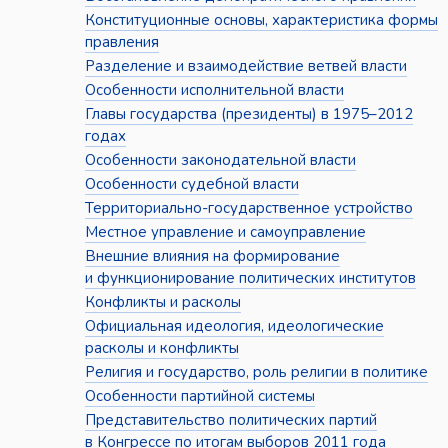
Конституционные основы, характеристика формы
правления
Разделение и взаимодействие ветвей власти
Особенности исполнительной власти
Главы государства (президенты) в 1975–2012
годах
Особенности законодательной власти
Особенности судебной власти
Территориально-государственное устройство
Местное управление и самоуправление
Внешние влияния на формирование
и функционирование политических институтов
Конфликты и расколы
Официальная идеология, идеологические
расколы и конфликты
Религия и государство, роль религии в политике
Особенности партийной системы
Представительство политических партий
в Конгрессе по итогам выборов 2011 года