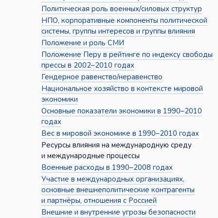
Политическая роль военных/силовых структур
НПО, корпоративные компоненты политической
системы, группы интересов и группы влияния
Положение и роль СМИ
Положение Перу в рейтинге по индексу свободы
прессы в 2002–2010 годах
Гендерное равенство/неравенство
Национальное хозяйство в контексте мировой
экономики
Основные показатели экономики в 1990–2010
годах
Вес в мировой экономике в 1990–2010 годах
Ресурсы влияния на международную среду
и международные процессы
Военные расходы в 1990–2008 годах
Участие в международных организациях,
основные внешнеполитические контрагенты
и партнёры, отношения с Россией
Внешние и внутренние угрозы безопасности