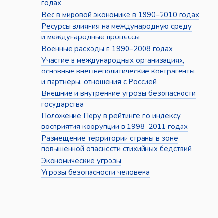
годах
Вес в мировой экономике в 1990–2010 годах
Ресурсы влияния на международную среду
и международные процессы
Военные расходы в 1990–2008 годах
Участие в международных организациях,
основные внешнеполитические контрагенты
и партнёры, отношения с Россией
Внешние и внутренние угрозы безопасности
государства
Положение Перу в рейтинге по индексу
восприятия коррупции в 1998–2011 годах
Размещение территории страны в зоне
повышенной опасности стихийных бедствий
Экономические угрозы
Угрозы безопасности человека