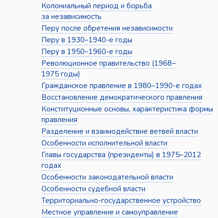
Колониальный период и борьба
за независимость
Перу после обретения независимости
Перу в 1930–1940-е годы
Перу в 1950–1960-е годы
Революционное правительство (1968–
1975 годы)
Гражданское правление в 1980–1990-е годах
Восстановление демократического правления
Конституционные основы, характеристика формы
правления
Разделение и взаимодействие ветвей власти
Особенности исполнительной власти
Главы государства (президенты) в 1975–2012
годах
Особенности законодательной власти
Особенности судебной власти
Территориально-государственное устройство
Местное управление и самоуправление