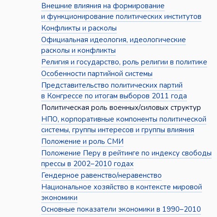
Внешние влияния на формирование
и функционирование политических институтов
Конфликты и расколы
Официальная идеология, идеологические
расколы и конфликты
Религия и государство, роль религии в политике
Особенности партийной системы
Представительство политических партий
в Конгрессе по итогам выборов 2011 года
Политическая роль военных/силовых структур
НПО, корпоративные компоненты политической
системы, группы интересов и группы влияния
Положение и роль СМИ
Положение Перу в рейтинге по индексу свободы
прессы в 2002–2010 годах
Гендерное равенство/неравенство
Национальное хозяйство в контексте мировой
экономики
Основные показатели экономики в 1990–2010