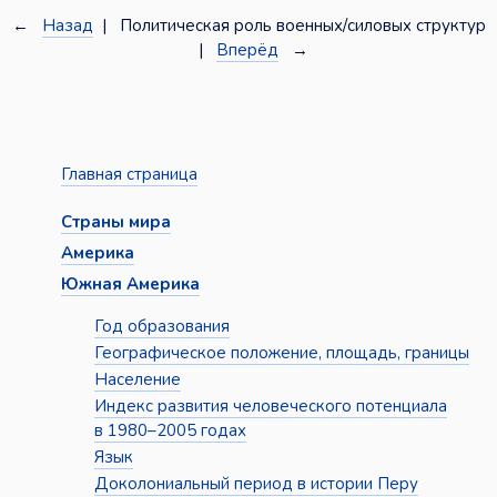
←
Назад
| Политическая роль военных/силовых структур
|
Вперёд
→
Главная страница
Страны мира
Америка
Южная Америка
Год образования
Географическое положение, площадь, границы
Население
Индекс развития человеческого потенциала
в 1980–2005 годах
Язык
Доколониальный период в истории Перу