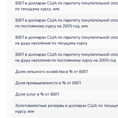
ВВП в долларах США по паритету покупательной спо
по текущему курсу, млн
ВВП в долларах США по паритету покупательной спо
по постоянному курсу на 2005 год, млн
ВВП в долларах США по паритету покупательной спо
на душу населения по текущему курсу
ВВП в долларах США по паритету покупательной спо
на душу населения по постоянному курсу на 2005 год
Доля сельского хозяйства в % от ВВП
Доля промышленности в % от ВВП
Доля услуг в % от ВВП
Золотовалютные резервы в долларах США по текущ
курсу, млн