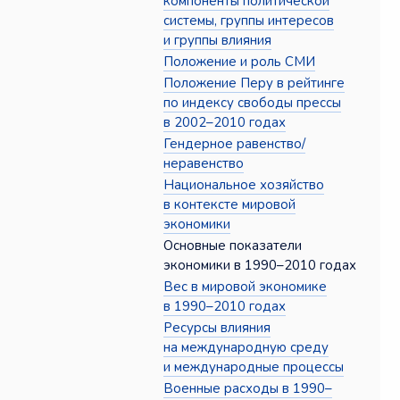
компоненты политической
системы, группы интересов
и группы влияния
Положение и роль СМИ
Положение Перу в рейтинге
по индексу свободы прессы
в 2002–2010 годах
Гендерное равенство/
неравенство
Национальное хозяйство
в контексте мировой
экономики
Основные показатели
экономики в 1990–2010 годах
Вес в мировой экономике
в 1990–2010 годах
Ресурсы влияния
на международную среду
и международные процессы
Военные расходы в 1990–