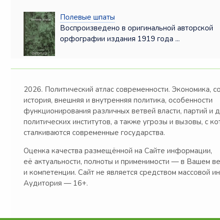
Полевые шпаты
Воспроизведено в оригинальной авторской
орфографии издания 1919 года ...
2026. Политический атлас современности. Экономика, с
история, внешняя и внутренняя политика, особенности
функционирования различных ветвей власти, партий и 
политических институтов, а также угрозы и вызовы, с к
сталкиваются современные государства.
Оценка качества размещённой на Сайте информации,
её актуальности, полноты и применимости — в Вашем в
и компетенции. Сайт не является средством массовой и
Аудитория — 16+.