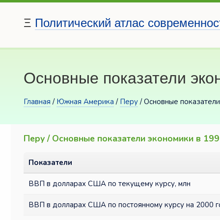
Ξ
Политический атлас современнос
Основные показатели экон
Главная
/
Южная Америка
/
Перу
/ Основные показатели
Перу / Основные показатели экономики в 19
Показатели
ВВП в долларах США по текущему курсу, млн
ВВП в долларах США по постоянному курсу на 2000 г