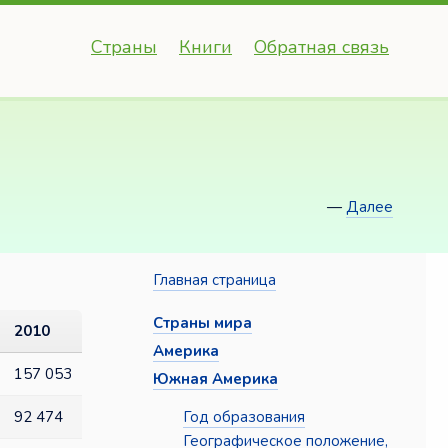
Страны
Книги
Обратная связь
—
Далее
Главная страница
Страны мира
2010
Америка
157 053
Южная Америка
Год образования
92 474
Географическое положение,