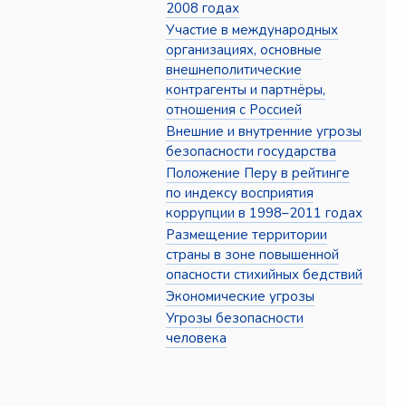
2008 годах
Участие в международных
организациях, основные
внешнеполитические
контрагенты и партнёры,
отношения с Россией
Внешние и внутренние угрозы
безопасности государства
Положение Перу в рейтинге
по индексу восприятия
коррупции в 1998–2011 годах
Размещение территории
страны в зоне повышенной
опасности стихийных бедствий
Экономические угрозы
Угрозы безопасности
человека