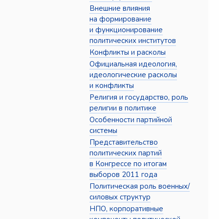
Внешние влияния
на формирование
и функционирование
политических институтов
Конфликты и расколы
Официальная идеология,
идеологические расколы
и конфликты
Религия и государство, роль
религии в политике
Особенности партийной
системы
Представительство
политических партий
в Конгрессе по итогам
выборов 2011 года
Политическая роль военных/
силовых структур
НПО, корпоративные