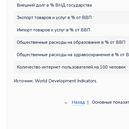
Внешний долг в % ВНД государства
Экспорт товаров и услуг в % от ВВП
Импорт товаров и услуг в % от ВВП
Общественные расходы на образование в % от ВВП
Общественные расходы на здравоохранение в % от 
Количество интернет-пользователей на 100 человек
Источник: World Development Indicators.
←
Назад
| Основные показат