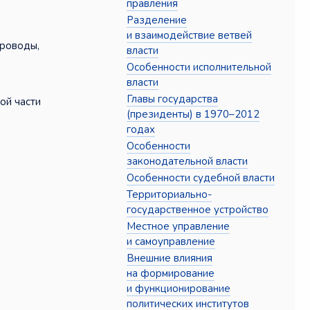
правления
Разделение
и взаимодействие ветвей
проводы,
власти
Особенности исполнительной
власти
Главы государства
ой части
(президенты) в 1970–2012
годах
Особенности
законодательной власти
Особенности судебной власти
Территориально-
государственное устройство
Местное управление
и самоуправление
Внешние влияния
на формирование
и функционирование
политических институтов