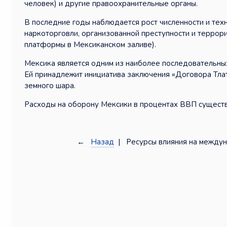
человек) и другие правоохранительные органы.
В последние годы наблюдается рост численности и техн
наркоторговли, организованной преступности и терро
платформы в Мексиканском заливе).
Мексика является одним из наиболее последовательны
Ей принадлежит инициатива заключения «Договора Тла
земного шара.
Расходы на оборону Мексики в процентах ВВП сущест
←
Назад
| Ресурсы влияния на между