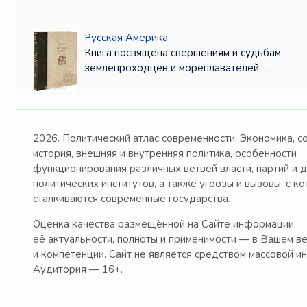
Русская Америка
Книга посвящена свершениям и судьбам
землепроходцев и мореплавателей, ...
2026. Политический атлас современности. Экономика, с
история, внешняя и внутренняя политика, особенности
функционирования различных ветвей власти, партий и 
политических институтов, а также угрозы и вызовы, с к
сталкиваются современные государства.
Оценка качества размещённой на Сайте информации,
её актуальности, полноты и применимости — в Вашем в
и компетенции. Сайт не является средством массовой и
Аудитория — 16+.