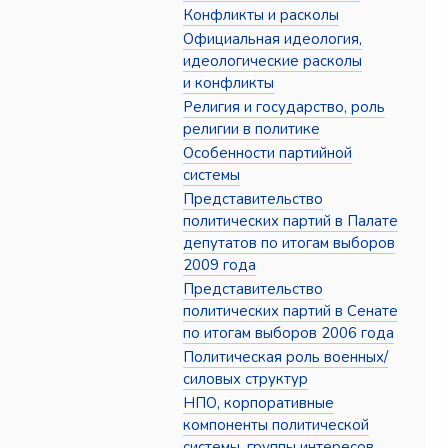
Конфликты и расколы
Официальная идеология,
идеологические расколы
и конфликты
Религия и государство, роль
религии в политике
Особенности партийной
системы
Представительство
политических партий в Палате
депутатов по итогам выборов
2009 года
Представительство
политических партий в Сенате
по итогам выборов 2006 года
Политическая роль военных/
силовых структур
НПО, корпоративные
компоненты политической
системы, группы интересов