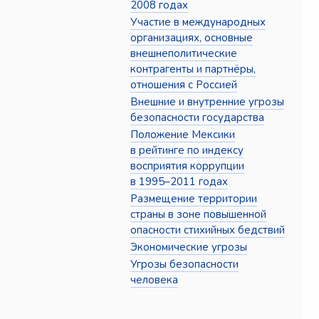
2008 годах
Участие в международных
организациях, основные
внешнеполитические
контрагенты и партнёры,
отношения с Россией
Внешние и внутренние угрозы
безопасности государства
Положение Мексики
в рейтинге по индексу
восприятия коррупции
в 1995–2011 годах
Размещение территории
страны в зоне повышенной
опасности стихийных бедствий
Экономические угрозы
Угрозы безопасности
человека