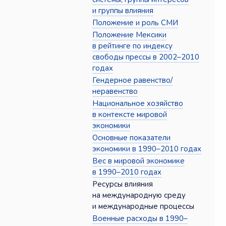
и группы влияния
Положение и роль СМИ
Положение Мексики
в рейтинге по индексу
свободы прессы в 2002–2010
годах
Гендерное равенство/
неравенство
Национальное хозяйство
в контексте мировой
экономики
Основные показатели
экономики в 1990–2010 годах
Вес в мировой экономике
в 1990–2010 годах
Ресурсы влияния
на международную среду
и международные процессы
Военные расходы в 1990–