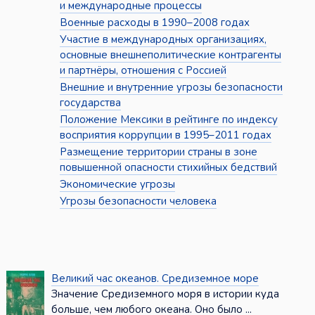
и международные процессы
Военные расходы в 1990–2008 годах
Участие в международных организациях,
основные внешнеполитические контрагенты
и партнёры, отношения с Россией
Внешние и внутренние угрозы безопасности
государства
Положение Мексики в рейтинге по индексу
восприятия коррупции в 1995–2011 годах
Размещение территории страны в зоне
повышенной опасности стихийных бедствий
Экономические угрозы
Угрозы безопасности человека
Великий час океанов. Средиземное море
Значение Средиземного моря в истории куда
больше, чем любого океана. Оно было ...