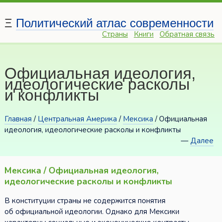
Ξ
Политический атлас современности
Страны
Книги
Обратная связь
Официальная идеология,
идеологические расколы
и конфликты
Главная
/
Центральная Америка
/
Мексика
/ Официальная
идеология, идеологические расколы и конфликты
—
Далее
Мексика / Официальная идеология,
идеологические расколы и конфликты
В конституции страны не содержится понятия
об официальной идеологии. Однако для Мексики