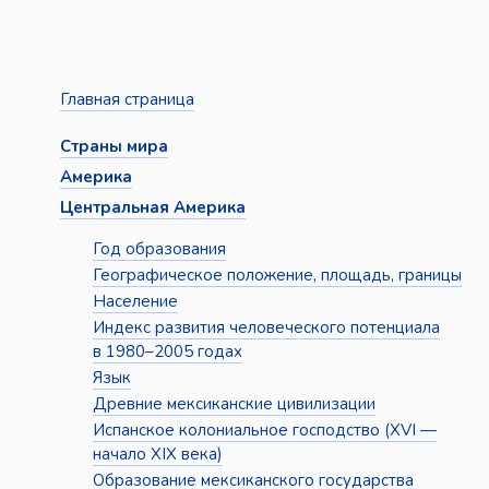
Главная страница
Страны мира
Америка
Центральная Америка
Год образования
Географическое положение, площадь, границы
Население
Индекс развития человеческого потенциала
в 1980–2005 годах
Язык
Древние мексиканские цивилизации
Испанское колониальное господство (XVI —
начало XIX века)
Образование мексиканского государства