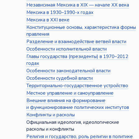
Независимая Мексика в XIX — начале XX века
Мексика в 1930–1990-х годах
Мексика в XXI веке
Конституционные основы, характеристика формы
правления
Разделение и взаимодействие ветвей власти
Особенности исполнительной власти
Главы государства (президенты) в 1970–2012
годах
Особенности законодательной власти
Особенности судебной власти
Территориально-государственное устройство
Местное управление и самоуправление
Внешние влияния на формирование
и функционирование политических институтов
Конфликты и расколы
Официальная идеология, идеологические
расколы и конфликты
Религия и государство, роль религии в политике