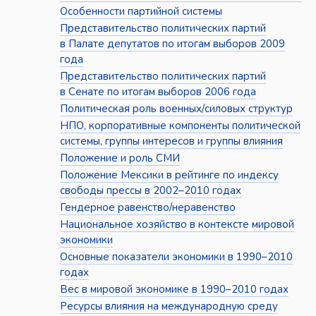
Особенности партийной системы
Представительство политических партий
в Палате депутатов по итогам выборов 2009
года
Представительство политических партий
в Сенате по итогам выборов 2006 года
Политическая роль военных/силовых структур
НПО, корпоративные компоненты политической
системы, группы интересов и группы влияния
Положение и роль СМИ
Положение Мексики в рейтинге по индексу
свободы прессы в 2002–2010 годах
Гендерное равенство/неравенство
Национальное хозяйство в контексте мировой
экономики
Основные показатели экономики в 1990–2010
годах
Вес в мировой экономике в 1990–2010 годах
Ресурсы влияния на международную среду