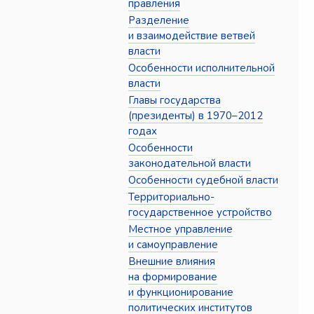
правления
Разделение
и взаимодействие ветвей
власти
Особенности исполнительной
власти
Главы государства
(президенты) в 1970–2012
годах
Особенности
законодательной власти
Особенности судебной власти
Территориально-
государственное устройство
Местное управление
и самоуправление
Внешние влияния
на формирование
и функционирование
политических институтов