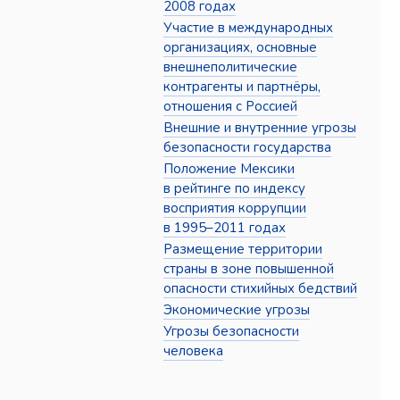
2008 годах
Участие в международных
организациях, основные
внешнеполитические
контрагенты и партнёры,
отношения с Россией
Внешние и внутренние угрозы
безопасности государства
Положение Мексики
в рейтинге по индексу
восприятия коррупции
в 1995–2011 годах
Размещение территории
страны в зоне повышенной
опасности стихийных бедствий
Экономические угрозы
Угрозы безопасности
человека