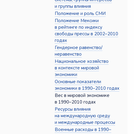
и группы влияния
Положение и роль СМИ
Положение Мексики
в рейтинге по индексу
свободы прессы в 2002–2010
годах
Гендерное равенство/
неравенство
Национальное хозяйство
в контексте мировой
экономики
Основные показатели
экономики в 1990–2010 годах
Вес в мировой экономике
в 1990–2010 годах
Ресурсы влияния
на международную среду
и международные процессы
Военные расходы в 1990–