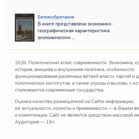
Великобритания
В книге представлена экономико-
географическая характеристика
экономических ...
2026. Политический атлас современности. Экономика, с
история, внешняя и внутренняя политика, особенности
функционирования различных ветвей власти, партий и 
политических институтов, а также угрозы и вызовы, с к
сталкиваются современные государства.
Оценка качества размещённой на Сайте информации,
её актуальности, полноты и применимости — в Вашем в
и компетенции. Сайт не является средством массовой и
Аудитория — 16+.