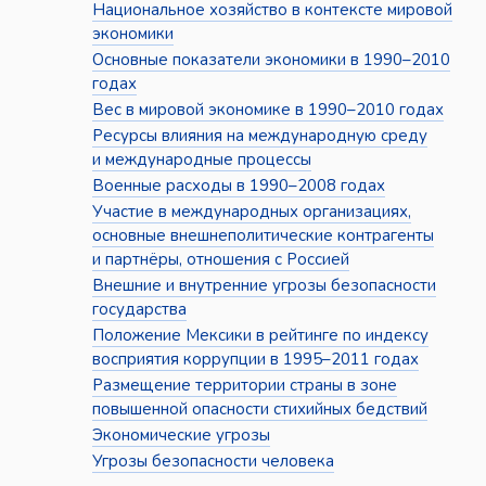
Национальное хозяйство в контексте мировой
экономики
Основные показатели экономики в 1990–2010
годах
Вес в мировой экономике в 1990–2010 годах
Ресурсы влияния на международную среду
и международные процессы
Военные расходы в 1990–2008 годах
Участие в международных организациях,
основные внешнеполитические контрагенты
и партнёры, отношения с Россией
Внешние и внутренние угрозы безопасности
государства
Положение Мексики в рейтинге по индексу
восприятия коррупции в 1995–2011 годах
Размещение территории страны в зоне
повышенной опасности стихийных бедствий
Экономические угрозы
Угрозы безопасности человека