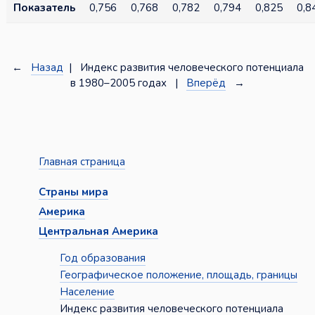
Показатель
0,756
0,768
0,782
0,794
0,825
0,8
←
Назад
| Индекс развития человеческого потенциала
в 1980–2005 годах |
Вперёд
→
Главная страница
Страны мира
Америка
Центральная Америка
Год образования
Географическое положение, площадь, границы
Население
Индекс развития человеческого потенциала