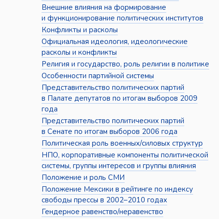
Внешние влияния на формирование
и функционирование политических институтов
Конфликты и расколы
Официальная идеология, идеологические
расколы и конфликты
Религия и государство, роль религии в политике
Особенности партийной системы
Представительство политических партий
в Палате депутатов по итогам выборов 2009
года
Представительство политических партий
в Сенате по итогам выборов 2006 года
Политическая роль военных/силовых структур
НПО, корпоративные компоненты политической
системы, группы интересов и группы влияния
Положение и роль СМИ
Положение Мексики в рейтинге по индексу
свободы прессы в 2002–2010 годах
Гендерное равенство/неравенство