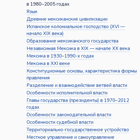
в 1980–2005 годах
Язык
Древние мексиканские цивилизации
Испанское колониальное господство (XVI —
начало XIX века)
Образование мексиканского государства
Независимая Мексика в XIX — начале XX века
Мексика в 1930–1990-х годах
Мексика в XXI веке
Конституционные основы, характеристика формы
правления
Разделение и взаимодействие ветвей власти
Особенности исполнительной власти
Главы государства (президенты) в 1970–2012
годах
Особенности законодательной власти
Особенности судебной власти
Территориально-государственное устройство
Местное управление и самоуправление