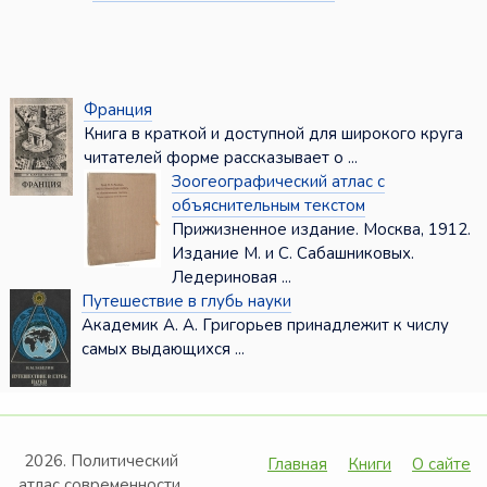
Франция
Книга в краткой и доступной для широкого круга
читателей форме рассказывает о ...
Зоогеографический атлас с
объяснительным текстом
Прижизненное издание. Москва, 1912.
Издание М. и С. Сабашниковых.
Ледериновая ...
Путешествие в глубь науки
Академик А. А. Григорьев принадлежит к числу
самых выдающихся ...
2026. Политический
Главная
Книги
О сайте
атлас современности.