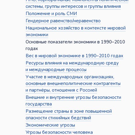
системы, группы интересов и группы влияния
Положение и роль СМИ
Гендерное равенство/неравенство
Национальное хозяйство в контексте мировой
экономики
Основные показатели экономики в 1990–2010
годах
Вес в мировой экономике в 1990–2010 годах
Ресурсы влияния на международную среду
и международные процессы
Участие в международных организациях,
основные внешнеполитические контрагенты
и партнёры, отношения с Россией
Внешние и внутренние угрозы безопасности
государства
Размещение страны в зоне повышенной
опасности стихийных бедствий
Экономические угрозы
Угрозы безопасности человека