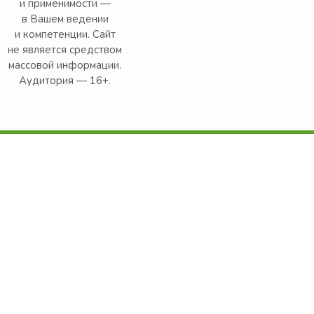
и применимости —
в Вашем ведении
и компетенции. Сайт
не является средством
массовой информации.
Аудитория — 16+.