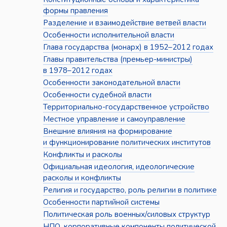
формы правления
Разделение и взаимодействие ветвей власти
Особенности исполнительной власти
Глава государства (монарх) в 1952–2012 годах
Главы правительства (премьер-министры)
в 1978–2012 годах
Особенности законодательной власти
Особенности судебной власти
Территориально-государственное устройство
Местное управление и самоуправление
Внешние влияния на формирование
и функционирование политических институтов
Конфликты и расколы
Официальная идеология, идеологические
расколы и конфликты
Религия и государство, роль религии в политике
Особенности партийной системы
Политическая роль военных/силовых структур
НПО, корпоративные компоненты политической