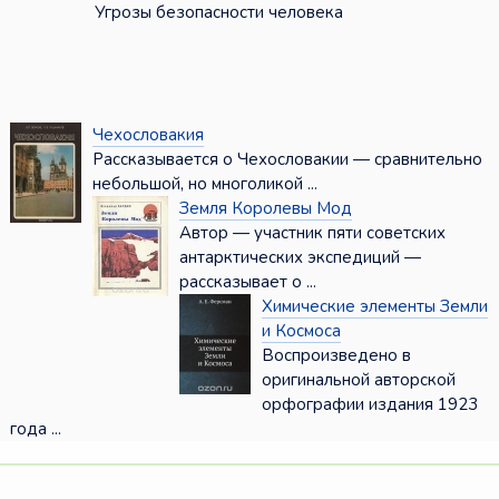
Угрозы безопасности человека
Чехословакия
Рассказывается о Чехословакии — сравнительно
небольшой, но многоликой ...
Земля Королевы Мод
Автор — участник пяти советских
антарктических экспедиций —
рассказывает о ...
Химические элементы Земли
и Космоса
Воспроизведено в
оригинальной авторской
орфографии издания 1923
года ...