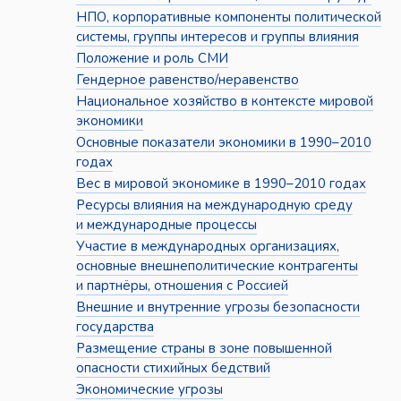
НПО, корпоративные компоненты политической
системы, группы интересов и группы влияния
Положение и роль СМИ
Гендерное равенство/неравенство
Национальное хозяйство в контексте мировой
экономики
Основные показатели экономики в 1990–2010
годах
Вес в мировой экономике в 1990–2010 годах
Ресурсы влияния на международную среду
и международные процессы
Участие в международных организациях,
основные внешнеполитические контрагенты
и партнёры, отношения с Россией
Внешние и внутренние угрозы безопасности
государства
Размещение страны в зоне повышенной
опасности стихийных бедствий
Экономические угрозы