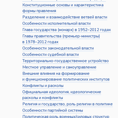
Конституционные основы и характеристика
формы правления
Разделение и взаимодействие ветвей власти
Особенности исполнительной власти
Глава государства (монарх) в 1952–2012 годах
Главы правительства (премьер-министры)
в 1978–2012 годах
Особенности законодательной власти
Особенности судебной власти
Территориально-государственное устройство
Местное управление и самоуправление
Внешние влияния на формирование
и функционирование политических институтов
Конфликты и расколы
Официальная идеология, идеологические
расколы и конфликты
Религия и государство, роль религии в политике
Особенности партийной системы
Политическая роль военных/силовых структур