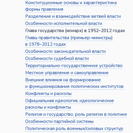
Конституционные основы и характеристика
формы правления
Разделение и взаимодействие ветвей власти
Особенности исполнительной власти
Глава государства (монарх) в 1952–2012 годах
Главы правительства (премьер-министры)
в 1978–2012 годах
Особенности законодательной власти
Особенности судебной власти
Территориально-государственное устройство
Местное управление и самоуправление
Внешние влияния на формирование
и функционирование политических институтов
Конфликты и расколы
Официальная идеология, идеологические
расколы и конфликты
Религия и государство, роль религии в политике
Особенности партийной системы
Политическая роль военных/силовых структур