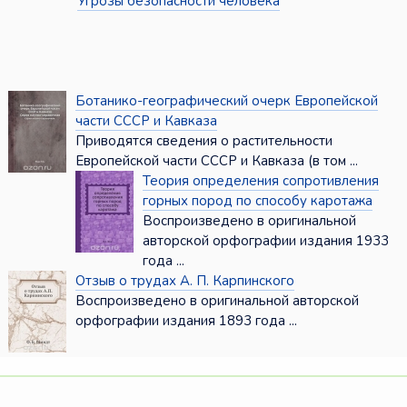
Угрозы безопасности человека
Ботанико-географический очерк Европейской
части СССР и Кавказа
Приводятся сведения о растительности
Европейской части СССР и Кавказа (в том ...
Теория определения сопротивления
горных пород по способу каротажа
Воспроизведено в оригинальной
авторской орфографии издания 1933
года ...
Отзыв о трудах А. П. Карпинского
Воспроизведено в оригинальной авторской
орфографии издания 1893 года ...