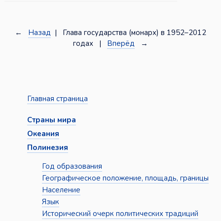
←
Назад
| Глава государства (монарх) в 1952–2012
годах |
Вперёд
→
Главная страница
Страны мира
Океания
Полинезия
Год образования
Географическое положение, площадь, границы
Население
Язык
Исторический очерк политических традиций