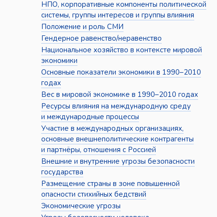
НПО, корпоративные компоненты политической
системы, группы интересов и группы влияния
Положение и роль СМИ
Гендерное равенство/неравенство
Национальное хозяйство в контексте мировой
экономики
Основные показатели экономики в 1990–2010
годах
Вес в мировой экономике в 1990–2010 годах
Ресурсы влияния на международную среду
и международные процессы
Участие в международных организациях,
основные внешнеполитические контрагенты
и партнёры, отношения с Россией
Внешние и внутренние угрозы безопасности
государства
Размещение страны в зоне повышенной
опасности стихийных бедствий
Экономические угрозы