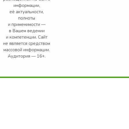
информации,
её актуальности,
полноты
и применимости —
в Вашем ведении
и компетенции. Сайт
не является средством
массовой информации.
Аудитория — 16+.