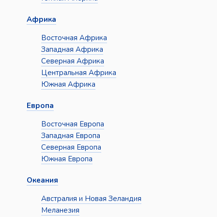
Африка
Восточная Африка
Западная Африка
Северная Африка
Центральная Африка
Южная Африка
Европа
Восточная Европа
Западная Европа
Северная Европа
Южная Европа
Океания
Австралия и Новая Зеландия
Меланезия