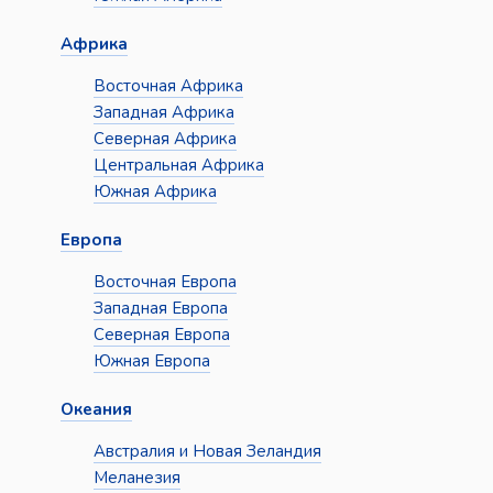
Африка
Восточная Африка
Западная Африка
Северная Африка
Центральная Африка
Южная Африка
Европа
Восточная Европа
Западная Европа
Северная Европа
Южная Европа
Океания
Австралия и Новая Зеландия
Меланезия