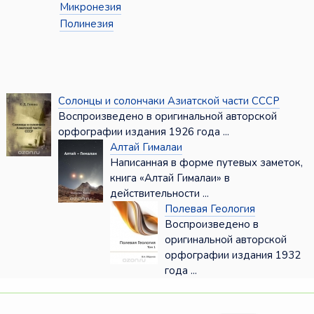
Микронезия
Полинезия
Солонцы и солончаки Азиатской части СССР
Воспроизведено в оригинальной авторской
орфографии издания 1926 года ...
Алтай Гималаи
Написанная в форме путевых заметок,
книга «Алтай Гималаи» в
действительности ...
Полевая Геология
Воспроизведено в
оригинальной авторской
орфографии издания 1932
года ...