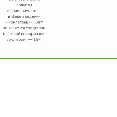
полноты
и применимости —
в Вашем ведении
и компетенции. Сайт
не является средством
массовой информации.
Аудитория — 16+.