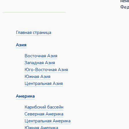
нем
Фед
Главная страница
Азия
Восточная Азия
Западная Азия
Юго-Восточная Азия
Южная Азия
Центральная Азия
Америка
Карибский бассейн
Северная Америка
Центральная Америка
Южная Америка