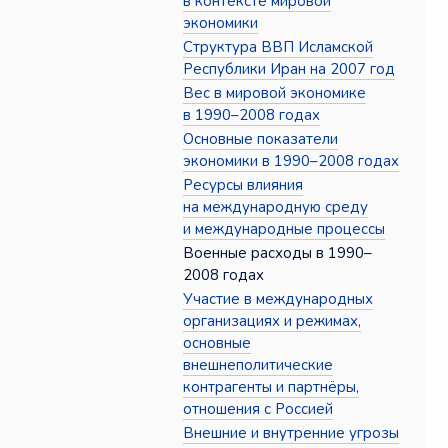
в контексте мировой
экономики
Структура ВВП Исламской
Республики Иран на 2007 год
Вес в мировой экономике
в 1990–2008 годах
Основные показатели
экономики в 1990–2008 годах
Ресурсы влияния
на международную среду
и международные процессы
Военные расходы в 1990–
2008 годах
Участие в международных
организациях и режимах,
основные
внешнеполитические
контрагенты и партнёры,
отношения с Россией
Внешние и внутренние угрозы