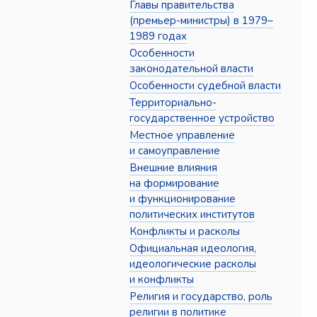
Главы правительства
(премьер-министры) в 1979–
1989 годах
Особенности
законодательной власти
Особенности судебной власти
Территориально-
государственное устройство
Местное управление
и самоуправление
Внешние влияния
на формирование
и функционирование
политических институтов
Конфликты и расколы
Официальная идеология,
идеологические расколы
и конфликты
Религия и государство, роль
религии в политике