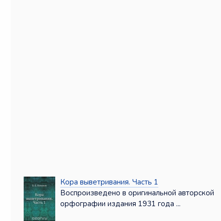
Кора выветривания. Часть 1
Воспроизведено в оригинальной авторской
орфографии издания 1931 года ...