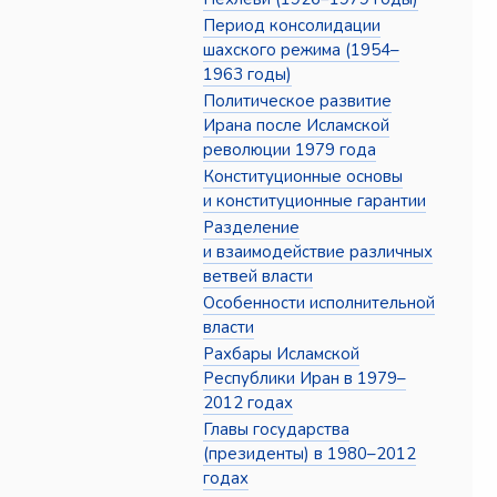
Период консолидации
шахского режима (1954–
1963 годы)
Политическое развитие
Ирана после Исламской
революции 1979 года
Конституционные основы
и конституционные гарантии
Разделение
и взаимодействие различных
ветвей власти
Особенности исполнительной
власти
Рахбары Исламской
Республики Иран в 1979–
2012 годах
Главы государства
(президенты) в 1980–2012
годах