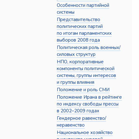
Особенности партийной
системы
Представительство
политических партий
по итогам парламентских
выборов 2008 года
Политическая роль военных/
силовых структур
НПО, корпоративные
компоненты политической
системы, группы интересов
и группы влияния
Положение и роль СМИ
Положение Ирана в рейтинге
по индексу свободы прессы
в 2002–2009 годах
Гендерное равенство/
неравенство
Национальное хозяйство