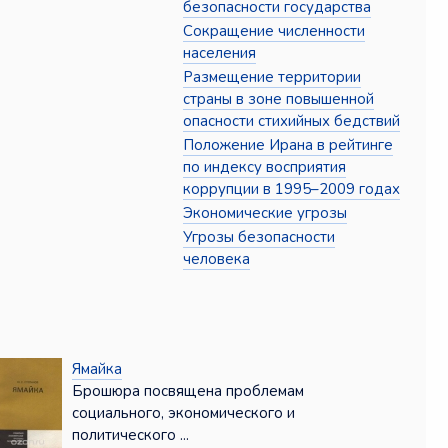
безопасности государства
Сокращение численности
населения
Размещение территории
страны в зоне повышенной
опасности стихийных бедствий
Положение Ирана в рейтинге
по индексу восприятия
коррупции в 1995–2009 годах
Экономические угрозы
Угрозы безопасности
человека
Ямайка
Брошюра посвящена проблемам
социального, экономического и
политического ...