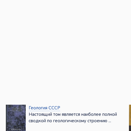
Геология СССР
Настоящий том является наиболее полной
сводкой по геологическому строению ...