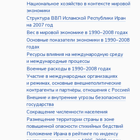
Национальное хозяйство в контексте мировой
экономики
Структура ВВП Исламской Республики Иран
на 2007 год
Вес в мировой экономике в 1990–2008 годах
Основные показатели экономики в 1990–2008
годах
Ресурсы влияния на международную среду
и международные процессы
Военные расходы в 1990–2008 годах
Участие в международных организациях
и режимах, основные внешнеполитические
контрагенты и партнёры, отношения с Россией
Внешние и внутренние угрозы безопасности
государства
Сокращение численности населения
Размещение территории страны в зоне
повышенной опасности стихийных бедствий
Положение Ирана в рейтинге по индексу