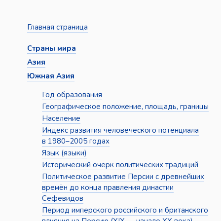
Главная страница
Страны мира
Азия
Южная Азия
Год образования
Географическое положение, площадь, границы
Население
Индекс развития человеческого потенциала
в 1980–2005 годах
Язык (языки)
Исторический очерк политических традиций
Политическое развитие Персии с древнейших
времён до конца правления династии
Сефевидов
Период имперского российского и британского