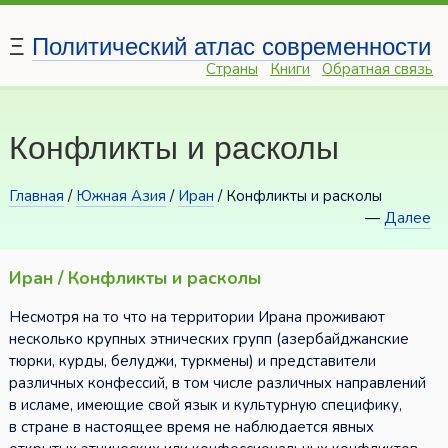
Ξ
Политический атлас современности
Страны
Книги
Обратная связь
Конфликты и расколы
Главная
/
Южная Азия
/
Иран
/ Конфликты и расколы
—
Далее
Иран / Конфликты и расколы
Несмотря на то что на территории Ирана проживают
несколько крупных этнических групп (азербайджанские
тюрки, курды, белуджи, туркмены) и представители
различных конфессий, в том числе различных направлений
в исламе, имеющие свой язык и культурную специфику,
в стране в настоящее время не наблюдается явных