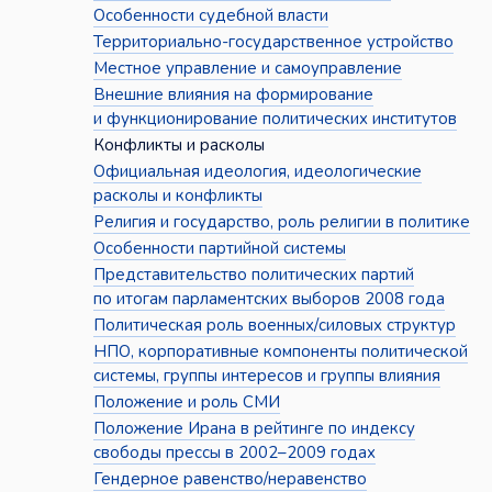
Особенности судебной власти
Территориально-государственное устройство
Местное управление и самоуправление
Внешние влияния на формирование
и функционирование политических институтов
Конфликты и расколы
Официальная идеология, идеологические
расколы и конфликты
Религия и государство, роль религии в политике
Особенности партийной системы
Представительство политических партий
по итогам парламентских выборов 2008 года
Политическая роль военных/силовых структур
НПО, корпоративные компоненты политической
системы, группы интересов и группы влияния
Положение и роль СМИ
Положение Ирана в рейтинге по индексу
свободы прессы в 2002–2009 годах
Гендерное равенство/неравенство