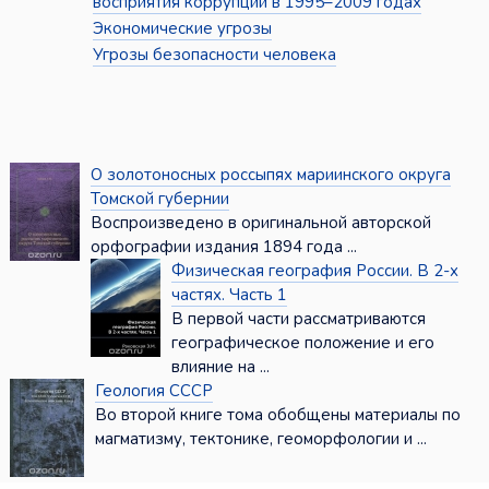
восприятия коррупции в 1995–2009 годах
Экономические угрозы
Угрозы безопасности человека
О золотоносных россыпях мариинского округа
Томской губернии
Воспроизведено в оригинальной авторской
орфографии издания 1894 года ...
Физическая география России. В 2-х
частях. Часть 1
В первой части рассматриваются
географическое положение и его
влияние на ...
Геология СССР
Во второй книге тома обобщены материалы по
магматизму, тектонике, геоморфологии и ...