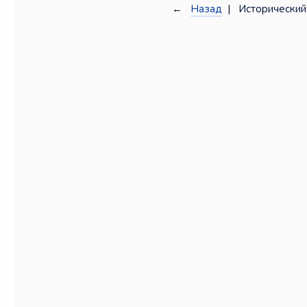
←
Назад
| Исторический