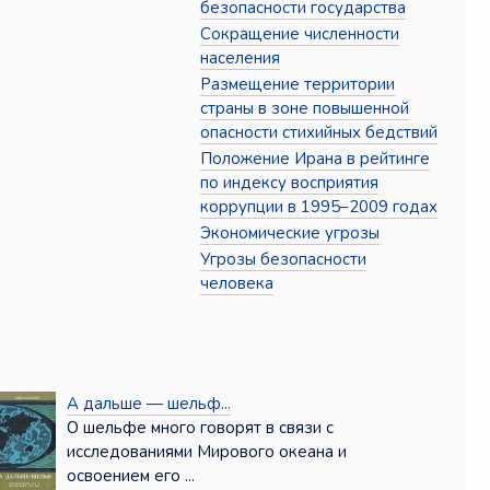
безопасности государства
Сокращение численности
населения
Размещение территории
страны в зоне повышенной
опасности стихийных бедствий
Положение Ирана в рейтинге
по индексу восприятия
коррупции в 1995–2009 годах
Экономические угрозы
Угрозы безопасности
человека
А дальше — шельф...
О шельфе много говорят в связи с
исследованиями Мирового океана и
освоением его ...