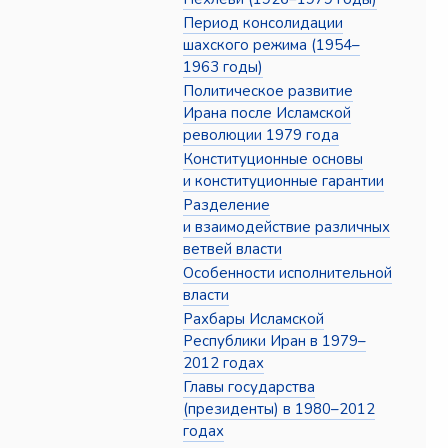
Период консолидации
шахского режима (1954–
1963 годы)
Политическое развитие
Ирана после Исламской
революции 1979 года
Конституционные основы
и конституционные гарантии
Разделение
и взаимодействие различных
ветвей власти
Особенности исполнительной
власти
Рахбары Исламской
Республики Иран в 1979–
2012 годах
Главы государства
(президенты) в 1980–2012
годах