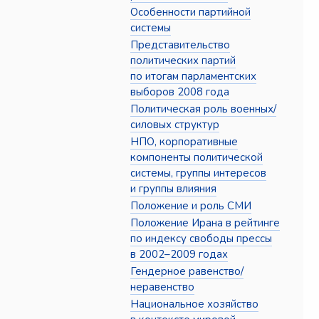
Особенности партийной
системы
Представительство
политических партий
по итогам парламентских
выборов 2008 года
Политическая роль военных/
силовых структур
НПО, корпоративные
компоненты политической
системы, группы интересов
и группы влияния
Положение и роль СМИ
Положение Ирана в рейтинге
по индексу свободы прессы
в 2002–2009 годах
Гендерное равенство/
неравенство
Национальное хозяйство