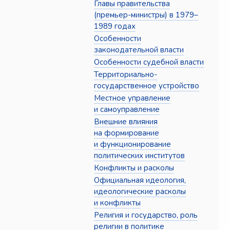
Главы правительства
(премьер-министры) в 1979–
1989 годах
Особенности
законодательной власти
Особенности судебной власти
Территориально-
государственное устройство
Местное управление
и самоуправление
Внешние влияния
на формирование
и функционирование
политических институтов
Конфликты и расколы
Официальная идеология,
идеологические расколы
и конфликты
Религия и государство, роль
религии в политике