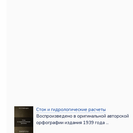
Сток и гидрологические расчеты
Воспроизведено в оригинальной авторской
орфографии издания 1939 года ...