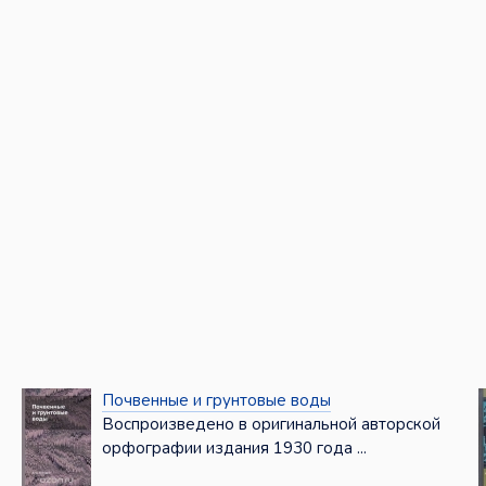
Почвенные и грунтовые воды
Воспроизведено в оригинальной авторской
орфографии издания 1930 года ...