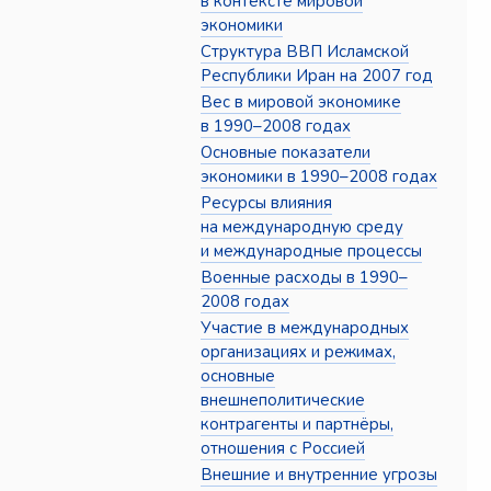
в контексте мировой
экономики
Структура ВВП Исламской
Республики Иран на 2007 год
Вес в мировой экономике
в 1990–2008 годах
Основные показатели
экономики в 1990–2008 годах
Ресурсы влияния
на международную среду
и международные процессы
Военные расходы в 1990–
2008 годах
Участие в международных
организациях и режимах,
основные
внешнеполитические
контрагенты и партнёры,
отношения с Россией
Внешние и внутренние угрозы