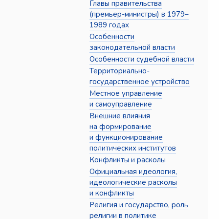
Главы правительства
(премьер-министры) в 1979–
1989 годах
Особенности
законодательной власти
Особенности судебной власти
Территориально-
государственное устройство
Местное управление
и самоуправление
Внешние влияния
на формирование
и функционирование
политических институтов
Конфликты и расколы
Официальная идеология,
идеологические расколы
и конфликты
Религия и государство, роль
религии в политике