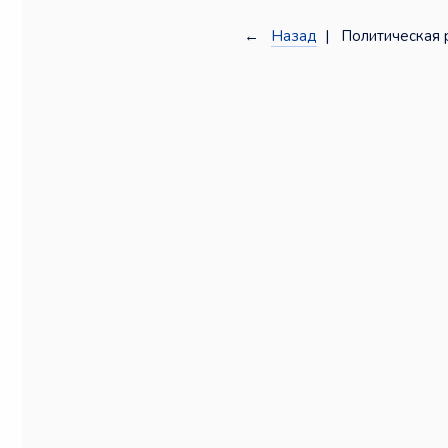
←
Назад
| Политическая 