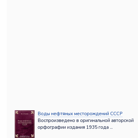
Воды нефтяных месторождений СССР
Воспроизведено в оригинальной авторской
орфографии издания 1935 года ...