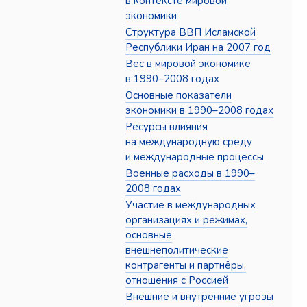
в контексте мировой
экономики
Структура ВВП Исламской
Республики Иран на 2007 год
Вес в мировой экономике
в 1990–2008 годах
Основные показатели
экономики в 1990–2008 годах
Ресурсы влияния
на международную среду
и международные процессы
Военные расходы в 1990–
2008 годах
Участие в международных
организациях и режимах,
основные
внешнеполитические
контрагенты и партнёры,
отношения с Россией
Внешние и внутренние угрозы