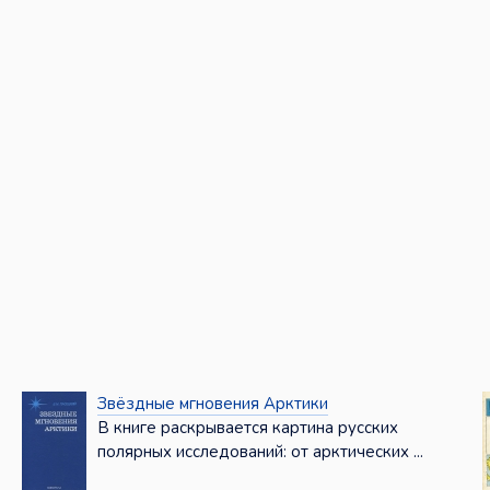
Звёздные мгновения Арктики
В книге раскрывается картина русских
полярных исследований: от арктических ...