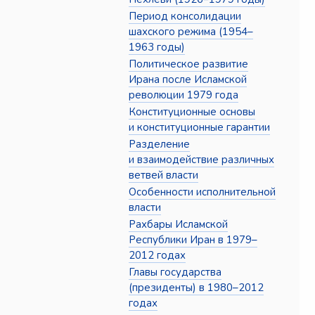
Период консолидации
шахского режима (1954–
1963 годы)
Политическое развитие
Ирана после Исламской
революции 1979 года
Конституционные основы
и конституционные гарантии
Разделение
и взаимодействие различных
ветвей власти
Особенности исполнительной
власти
Рахбары Исламской
Республики Иран в 1979–
2012 годах
Главы государства
(президенты) в 1980–2012
годах