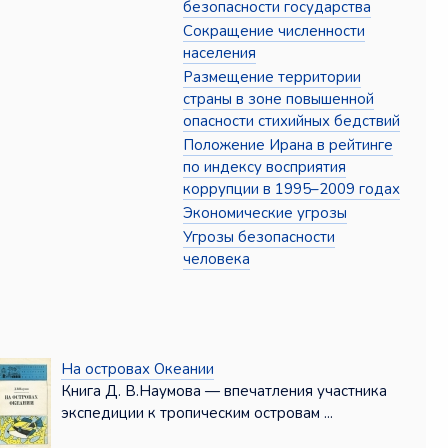
безопасности государства
Сокращение численности
населения
Размещение территории
страны в зоне повышенной
опасности стихийных бедствий
Положение Ирана в рейтинге
по индексу восприятия
коррупции в 1995–2009 годах
Экономические угрозы
Угрозы безопасности
человека
На островах Океании
Книга Д. В.Наумова — впечатления участника
экспедиции к тропическим островам ...