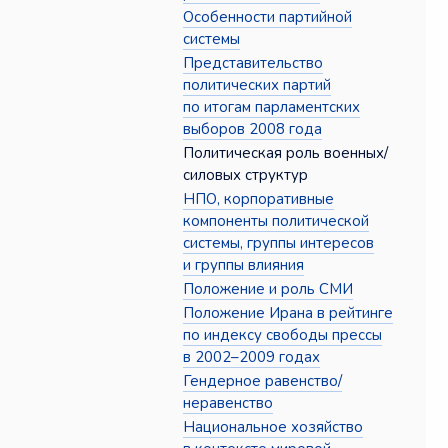
Особенности партийной
системы
Представительство
политических партий
по итогам парламентских
выборов 2008 года
Политическая роль военных/
силовых структур
НПО, корпоративные
компоненты политической
системы, группы интересов
и группы влияния
Положение и роль СМИ
Положение Ирана в рейтинге
по индексу свободы прессы
в 2002–2009 годах
Гендерное равенство/
неравенство
Национальное хозяйство