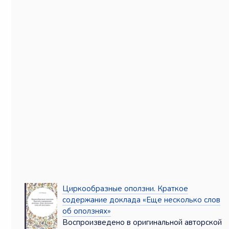
Циркообразные оползни. Краткое
содержание доклада «Еще несколько слов
об оползнях»
Воспроизведено в оригинальной авторской