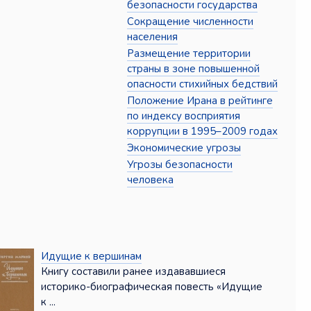
безопасности государства
Сокращение численности
населения
Размещение территории
страны в зоне повышенной
опасности стихийных бедствий
Положение Ирана в рейтинге
по индексу восприятия
коррупции в 1995–2009 годах
Экономические угрозы
Угрозы безопасности
человека
Идущие к вершинам
Книгу составили ранее издававшиеся
историко-биографическая повесть «Идущие
к ...