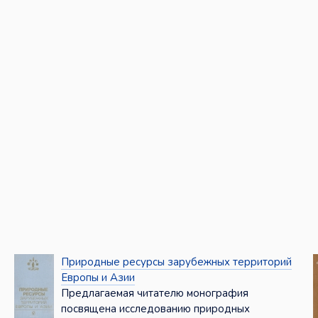
Природные ресурсы зарубежных территорий
Европы и Азии
Предлагаемая читателю монография
посвящена исследованию природных