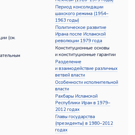
Период консолидации
шахского режима (1954–
1963 годы)
Политическое развитие
Ирана после Исламской
ии (см.
революции 1979 года
Конституционные основы
и конституционные гарантии
дательным
Разделение
и взаимодействие различных
ветвей власти
Особенности исполнительной
власти
Рахбары Исламской
Республики Иран в 1979–
2012 годах
Главы государства
(президенты) в 1980–2012
годах