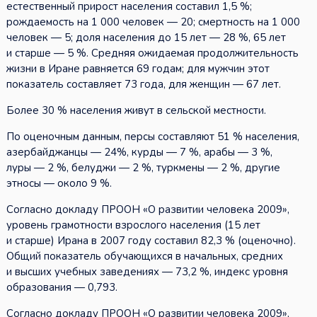
естественный прирост населения составил 1,5 %;
рождаемость на 1 000 человек — 20; смертность на 1 000
человек — 5; доля населения до 15 лет — 28 %, 65 лет
и старше — 5 %. Средняя ожидаемая продолжительность
жизни в Иране равняется 69 годам; для мужчин этот
показатель составляет 73 года, для женщин — 67 лет.
Более 30 % населения живут в сельской местности.
По оценочным данным, персы составляют 51 % населения,
азербайджанцы — 24%, курды — 7 %, арабы — 3 %,
луры — 2 %, белуджи — 2 %, туркмены — 2 %, другие
этносы — около 9 %.
Согласно докладу ПРООН «О развитии человека 2009»,
уровень грамотности взрослого населения (15 лет
и старше) Ирана в 2007 году составил 82,3 % (оценочно).
Общий показатель обучающихся в начальных, средних
и высших учебных заведениях — 73,2 %, индекс уровня
образования — 0,793.
Согласно докладу ПРООН «О развитии человека 2009»,