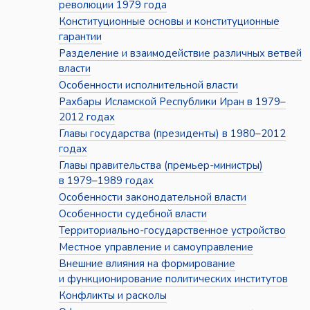
революции 1979 года
Конституционные основы и конституционные
гарантии
Разделение и взаимодействие различных ветвей
власти
Особенности исполнительной власти
Рахбары Исламской Республики Иран в 1979–
2012 годах
Главы государства (президенты) в 1980–2012
годах
Главы правительства (премьер-министры)
в 1979–1989 годах
Особенности законодательной власти
Особенности судебной власти
Территориально-государственное устройство
Местное управление и самоуправление
Внешние влияния на формирование
и функционирование политических институтов
Конфликты и расколы