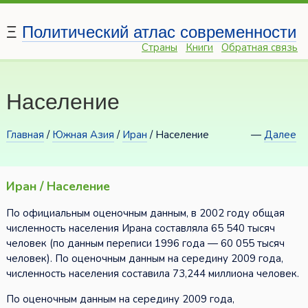
Ξ
Политический атлас современности
Страны
Книги
Обратная связь
Население
Главная
/
Южная Азия
/
Иран
/ Население
—
Далее
Иран / Население
По официальным оценочным данным, в 2002 году общая
численность населения Ирана составляла 65 540 тысяч
человек (по данным переписи 1996 года — 60 055 тысяч
человек). По оценочным данным на середину 2009 года,
численность населения составила 73,244 миллиона человек.
По оценочным данным на середину 2009 года,