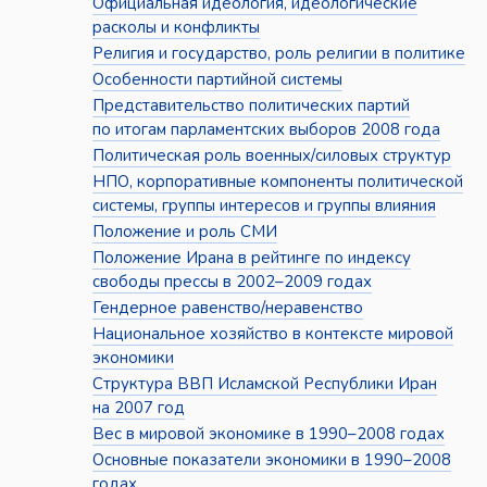
Официальная идеология, идеологические
расколы и конфликты
Религия и государство, роль религии в политике
Особенности партийной системы
Представительство политических партий
по итогам парламентских выборов 2008 года
Политическая роль военных/силовых структур
НПО, корпоративные компоненты политической
системы, группы интересов и группы влияния
Положение и роль СМИ
Положение Ирана в рейтинге по индексу
свободы прессы в 2002–2009 годах
Гендерное равенство/неравенство
Национальное хозяйство в контексте мировой
экономики
Структура ВВП Исламской Республики Иран
на 2007 год
Вес в мировой экономике в 1990–2008 годах
Основные показатели экономики в 1990–2008
годах