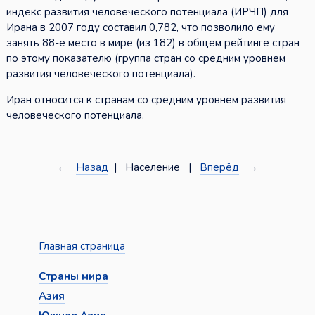
индекс развития человеческого потенциала (ИРЧП) для
Ирана в 2007 году составил 0,782, что позволило ему
занять 88-е место в мире (из 182) в общем рейтинге стран
по этому показателю (группа стран со средним уровнем
развития человеческого потенциала).
Иран относится к странам со средним уровнем развития
человеческого потенциала.
←
Назад
| Население |
Вперёд
→
Главная страница
Страны мира
Азия