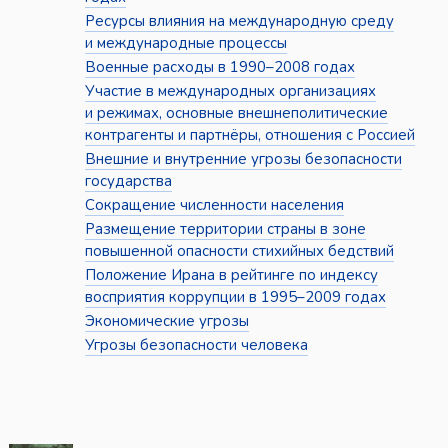
Ресурсы влияния на международную среду
и международные процессы
Военные расходы в 1990–2008 годах
Участие в международных организациях
и режимах, основные внешнеполитические
контрагенты и партнёры, отношения с Россией
Внешние и внутренние угрозы безопасности
государства
Сокращение численности населения
Размещение территории страны в зоне
повышенной опасности стихийных бедствий
Положение Ирана в рейтинге по индексу
восприятия коррупции в 1995–2009 годах
Экономические угрозы
Угрозы безопасности человека