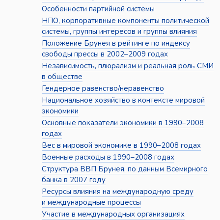
Особенности партийной системы
НПО, корпоративные компоненты политической
системы, группы интересов и группы влияния
Положение Брунея в рейтинге по индексу
свободы прессы в 2002–2009 годах
Независимость, плюрализм и реальная роль СМИ
в обществе
Гендерное равенство/неравенство
Национальное хозяйство в контексте мировой
экономики
Основные показатели экономики в 1990–2008
годах
Вес в мировой экономике в 1990–2008 годах
Военные расходы в 1990–2008 годах
Структура ВВП Брунея, по данным Всемирного
банка в 2007 году
Ресурсы влияния на международную среду
и международные процессы
Участие в международных организациях