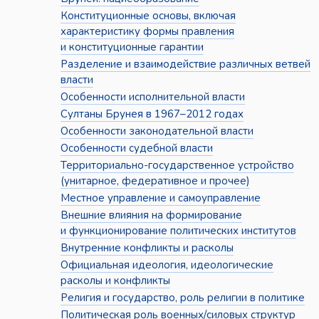
Конституционные основы, включая
характеристику формы правления
и конституционные гарантии
Разделение и взаимодействие различных ветвей
власти
Особенности исполнительной власти
Султаны Брунея в 1967–2012 годах
Особенности законодательной власти
Особенности судебной власти
Территориально-государственное устройство
(унитарное, федеративное и прочее)
Местное управление и самоуправление
Внешние влияния на формирование
и функционирование политических институтов
Внутренние конфликты и расколы
Официальная идеология, идеологические
расколы и конфликты
Религия и государство, роль религии в политике
Политическая роль военных/силовых структур