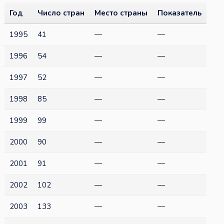
Год
Число стран
Место страны
Показатель
1995
41
—
—
1996
54
—
—
1997
52
—
—
1998
85
—
—
1999
99
—
—
2000
90
—
—
2001
91
—
—
2002
102
—
—
2003
133
—
—