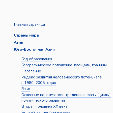
Главная страница
Страны мира
Азия
Юго-Восточная Азия
Год образования
Географическое положение, площадь, границы
Население
Индекс развития человеческого потенциала
в 1980–2005 годах
Язык
Основные политические традиции и фазы (циклы)
политического развития
Вторая половина XX века
Бруней: нациеобразование