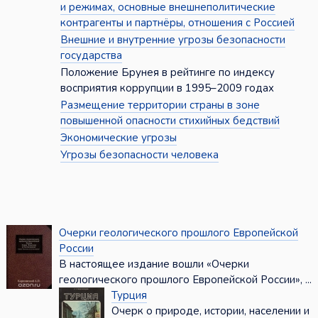
и режимах, основные внешнеполитические
контрагенты и партнёры, отношения с Россией
Внешние и внутренние угрозы безопасности
государства
Положение Брунея в рейтинге по индексу
восприятия коррупции в 1995–2009 годах
Размещение территории страны в зоне
повышенной опасности стихийных бедствий
Экономические угрозы
Угрозы безопасности человека
Очерки геологического прошлого Европейской
России
В настоящее издание вошли «Очерки
геологического прошлого Европейской России», ...
Турция
Очерк о природе, истории, населении и