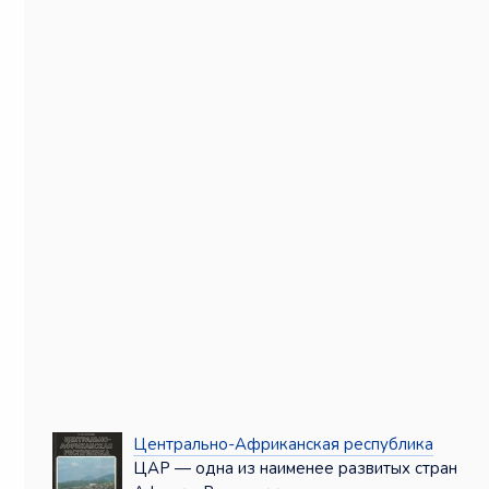
Центрально-Африканская республика
ЦАР — одна из наименее развитых стран