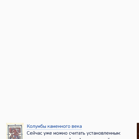
Колумбы каменного века
Сейчас уже можно считать установленным: