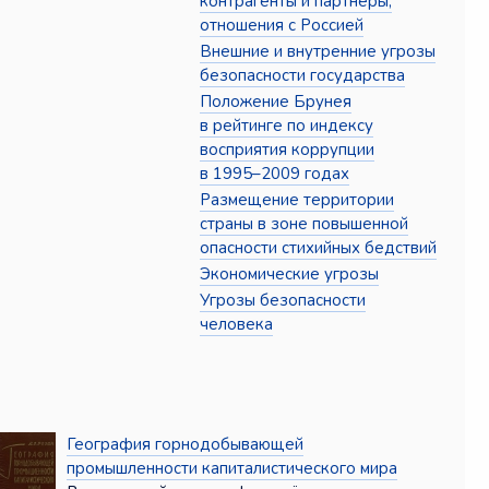
контрагенты и партнёры,
отношения с Россией
Внешние и внутренние угрозы
безопасности государства
Положение Брунея
в рейтинге по индексу
восприятия коррупции
в 1995–2009 годах
Размещение территории
страны в зоне повышенной
опасности стихийных бедствий
Экономические угрозы
Угрозы безопасности
человека
География горнодобывающей
промышленности капиталистического мира