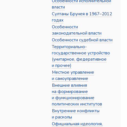
Особенности исполнительной
власти
Султаны Брунея в 1967–2012
годах
Особенности
законодательной власти
Особенности судебной власти
Территориально-
государственное устройство
(унитарное, федеративное
и прочее)
Местное управление
и самоуправление
Внешние влияния
на формирование
и функционирование
политических институтов
Внутренние конфликты
и расколы
Официальная идеология,