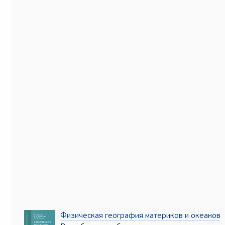
Физическая география материков и океанов