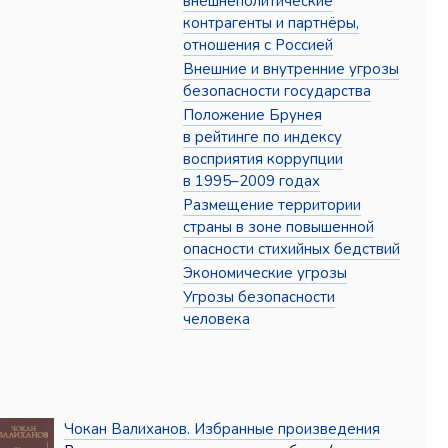
внешнеполитические
контрагенты и партнёры,
отношения с Россией
Внешние и внутренние угрозы
безопасности государства
Положение Брунея
в рейтинге по индексу
восприятия коррупции
в 1995–2009 годах
Размещение территории
страны в зоне повышенной
опасности стихийных бедствий
Экономические угрозы
Угрозы безопасности
человека
Чокан Валиханов. Избранные произведения