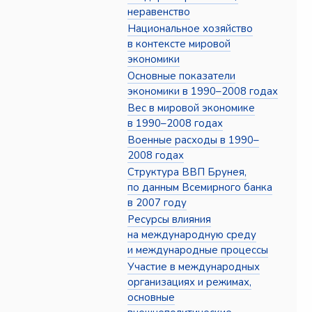
неравенство
Национальное хозяйство
в контексте мировой
экономики
Основные показатели
экономики в 1990–2008 годах
Вес в мировой экономике
в 1990–2008 годах
Военные расходы в 1990–
2008 годах
Структура ВВП Брунея,
по данным Всемирного банка
в 2007 году
Ресурсы влияния
на международную среду
и международные процессы
Участие в международных
организациях и режимах,
основные