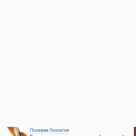
Полевая Геология