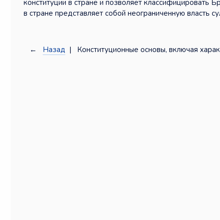
конституции в стране и позволяет классифицировать Б
в стране представляет собой неограниченную власть су
←
Назад
| Конституционные основы, включая харак