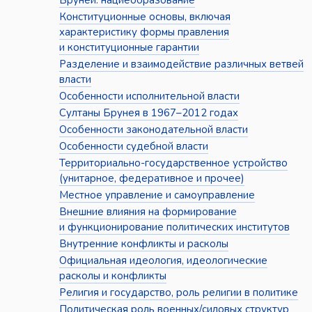
Бруней: нациеобразование
Конституционные основы, включая
характеристику формы правления
и конституционные гарантии
Разделение и взаимодействие различных ветвей
власти
Особенности исполнительной власти
Султаны Брунея в 1967–2012 годах
Особенности законодательной власти
Особенности судебной власти
Территориально-государственное устройство
(унитарное, федеративное и прочее)
Местное управление и самоуправление
Внешние влияния на формирование
и функционирование политических институтов
Внутренние конфликты и расколы
Официальная идеология, идеологические
расколы и конфликты
Религия и государство, роль религии в политике
Политическая роль военных/силовых структур