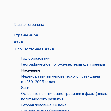
Главная страница
Страны мира
Азия
Юго-Восточная Азия
Год образования
Географическое положение, площадь, границы
Население
Индекс развития человеческого потенциала
в 1980–2005 годах
Язык
Основные политические традиции и фазы (циклы)
политического развития
Вторая половина XX века