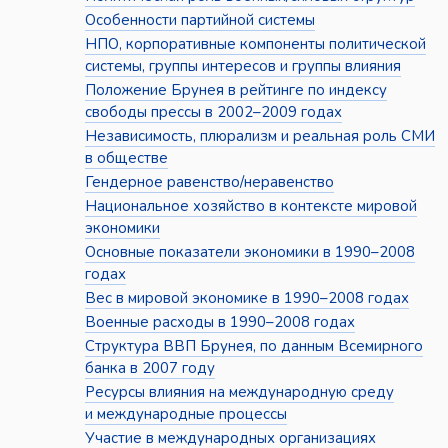
Особенности партийной системы
НПО, корпоративные компоненты политической
системы, группы интересов и группы влияния
Положение Брунея в рейтинге по индексу
свободы прессы в 2002–2009 годах
Независимость, плюрализм и реальная роль СМИ
в обществе
Гендерное равенство/неравенство
Национальное хозяйство в контексте мировой
экономики
Основные показатели экономики в 1990–2008
годах
Вес в мировой экономике в 1990–2008 годах
Военные расходы в 1990–2008 годах
Структура ВВП Брунея, по данным Всемирного
банка в 2007 году
Ресурсы влияния на международную среду
и международные процессы
Участие в международных организациях