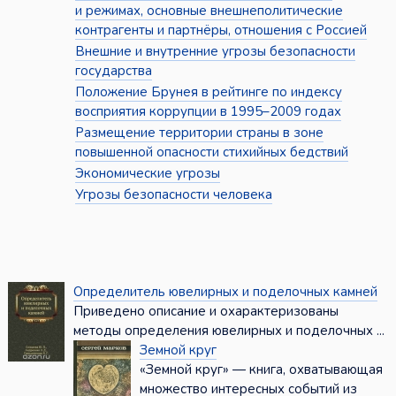
и режимах, основные внешнеполитические
контрагенты и партнёры, отношения с Россией
Внешние и внутренние угрозы безопасности
государства
Положение Брунея в рейтинге по индексу
восприятия коррупции в 1995–2009 годах
Размещение территории страны в зоне
повышенной опасности стихийных бедствий
Экономические угрозы
Угрозы безопасности человека
Определитель ювелирных и поделочных камней
Приведено описание и охарактеризованы
методы определения ювелирных и поделочных ...
Земной круг
«Земной круг» — книга, охватывающая
множество интересных событий из