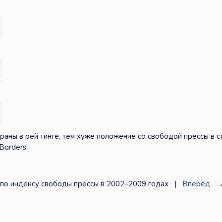
раны в рей тинге, тем хуже положение со свободой прессы в с
Borders.
по индексу свободы прессы в 2002–2009 годах |
Вперёд