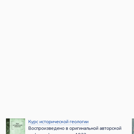
Курс исторической геологии
Воспроизведено в оригинальной авторской