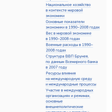
Национальное хозяйство
в контексте мировой
экономики
Основные показатели
экономики в 1990–2008 годах
Вес в мировой экономике
в 1990–2008 годах
Военные расходы в 1990–
2008 годах
Структура ВВП Брунея,
по данным Всемирного банка
в 2007 году
Ресурсы влияния
на международную среду
и международные процессы
Участие в международных
организациях и режимах,
основные
внешнеполитические