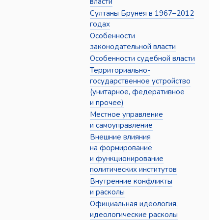
власти
Султаны Брунея в 1967–2012
годах
Особенности
законодательной власти
Особенности судебной власти
Территориально-
государственное устройство
(унитарное, федеративное
и прочее)
Местное управление
и самоуправление
Внешние влияния
на формирование
и функционирование
политических институтов
Внутренние конфликты
и расколы
Официальная идеология,
идеологические расколы