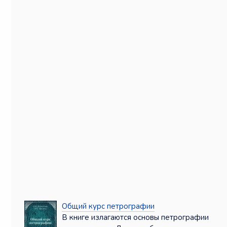
Общий курс петрографии
В книге излагаются основы петрографии